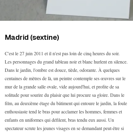
Madrid (sextine)
C'est le 27 juin 2011 et il n'est pas loin de cinq heures du soir.
Les personnages du grand tableau noir et blanc hurlent en silence.
Dans le jardin, l'ombre est douce, tiède, odorante. À quelques
centaines de mètres de là, un peintre contemple ses œuvres sur le
mur de la grande salle ovale, vide aujourd'hui, et profite de sa
solitude pour sourire du plaisir que lui procure sa gloire. Dans le
film, au deuxième étage du bâtiment qui entoure le jardin, la foule
enthousiaste tend le bras pour acclamer les hommes, femmes et
enfants en uniformes qui défilent, bras tendu eux aussi. Un
spectateur scrute les jeunes visages en se demandant peut-être si