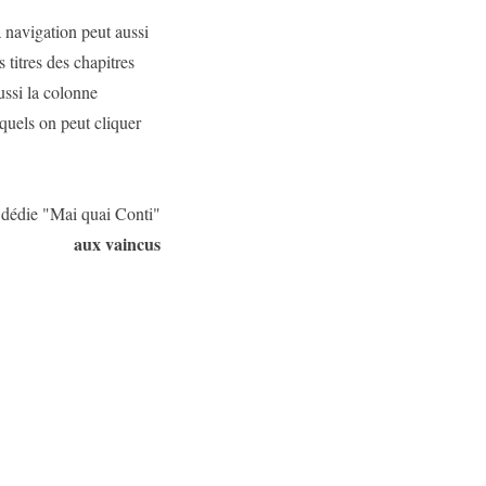
 navigation peut aussi
titres des chapitres
aussi la colonne
quels on peut cliquer
 dédie "Mai quai Conti"
aux vaincus