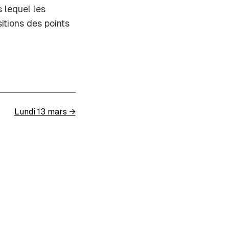
 lequel les
itions des points
Lundi 13 mars
→