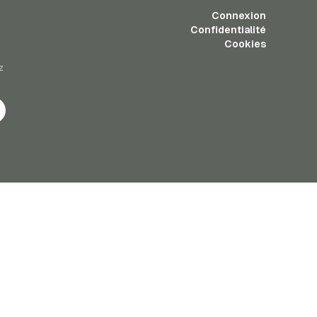
Connexion
Confidentialité
Cookies
z