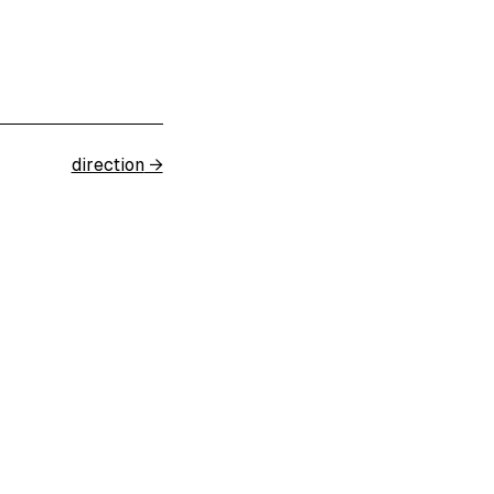
direction
→