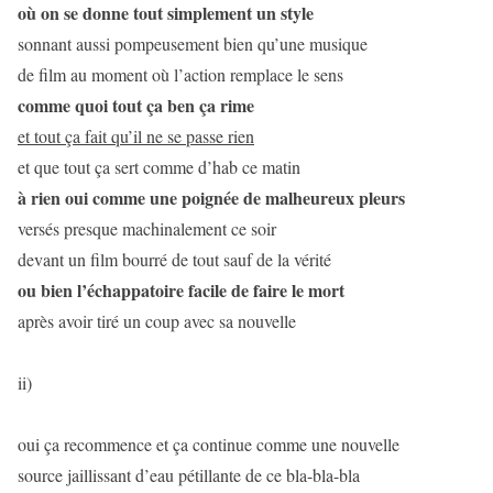
où on se donne tout simplement un style
sonnant aussi pompeusement bien qu’une musique
de film au moment où l’action remplace le sens
comme quoi tout ça ben ça rime
et tout ça fait qu’il ne se passe rien
et que tout ça sert comme d’hab ce matin
à rien oui comme une poignée de malheureux pleurs
versés presque machinalement ce soir
devant un film bourré de tout sauf de la vérité
ou bien l’échappatoire facile de faire le mort
après avoir tiré un coup avec sa nouvelle
ii)
oui ça recommence et ça continue comme une nouvelle
source jaillissant d’eau pétillante de ce bla-bla-bla