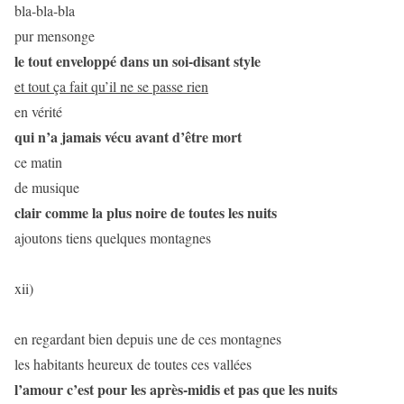
bla-bla-bla
pur mensonge
le tout enveloppé dans un soi-disant style
et tout ça fait qu’il ne se passe rien
en vérité
qui n’a jamais vécu avant d’être mort
ce matin
de musique
clair comme la plus noire de toutes les nuits
ajoutons tiens quelques montagnes
xii)
en regardant bien depuis une de ces montagnes
les habitants heureux de toutes ces vallées
l’amour c’est pour les après-midis et pas que les nuits