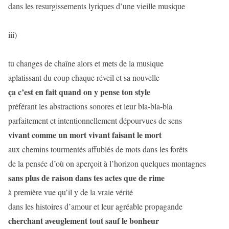
dans les resurgissements lyriques d’une vieille musique
iii)
tu changes de chaîne alors et mets de la musique
aplatissant du coup chaque réveil et sa nouvelle
ça c’est en fait quand on y pense ton style
préférant les abstractions sonores et leur bla-bla-bla
parfaitement et intentionnellement dépourvues de sens
vivant comme un mort vivant faisant le mort
aux chemins tourmentés affublés de mots dans les forêts
de la pensée d’où on aperçoit à l’horizon quelques montagnes
sans plus de raison dans tes actes que de rime
à première vue qu’il y de la vraie vérité
dans les histoires d’amour et leur agréable propagande
cherchant aveuglement tout sauf le bonheur