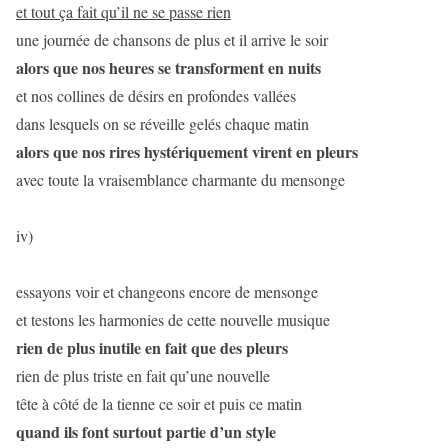
et tout ça fait qu’il ne se passe rien
une journée de chansons de plus et il arrive le soir
alors que nos heures se transforment en nuits
et nos collines de désirs en profondes vallées
dans lesquels on se réveille gelés chaque matin
alors que nos rires hystériquement virent en pleurs
avec toute la vraisemblance charmante du mensonge
iv)
essayons voir et changeons encore de mensonge
et testons les harmonies de cette nouvelle musique
rien de plus inutile en fait que des pleurs
rien de plus triste en fait qu’une nouvelle
tête à côté de la tienne ce soir et puis ce matin
quand ils font surtout partie d’un style