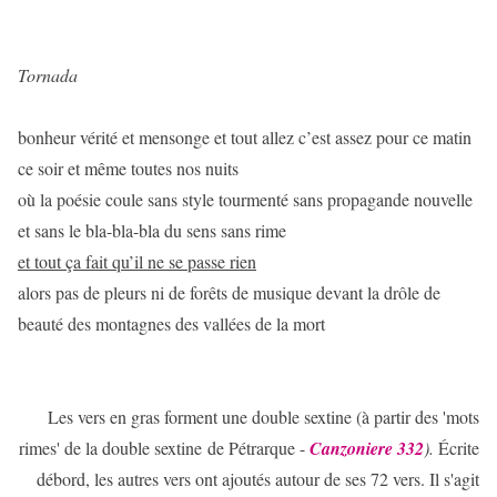
Tornada
bonheur vérité et mensonge et tout allez c’est assez pour ce matin
ce soir et même toutes nos nuits
où la poésie coule sans style tourmenté sans propagande nouvelle
et sans le bla-bla-bla du sens sans rime
et tout ça fait qu’il ne se passe rien
alors pas de pleurs ni de forêts de musique devant la drôle de
beauté des montagnes des vallées de la mort
Les vers en gras forment une double sextine (à partir des 'mots
rimes' de la double sextine de Pétrarque -
Canzoniere 332
).
Écrite
débord, les autres vers ont ajoutés autour de ses 72 vers. Il s'agit