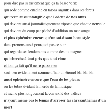
pour dire pas si tristement que ça la basse vérité
qui rode comme citadine en talons aiguilles dans les forêts
qui reste aussi intangible que l’odeur de nos nuits
qui devient aussi journalistiquement tripotée que chaque nouvelle
qui devient du coup par pêché d’addition un mensonge
et plus éphémère encore qu’un soi-disant beau style
tiens prenons aussi pourquoi pas ce soir
qui regarde ses lendemains comme des montagnes
qui cherche à tout prix que tout rime
et tout ça fait qu’il ne se passe rien
sauf ben évidemment comme d’hab un éternel bla-bla-bla
aussi éphémère encore que l’eau de tes pleurs
ou les tubes évidant la merde de la musique
et même plus longuement la convexité des vallées
n’ayant même pas le temps d’arroser les chrysanthèmes d’un
mort