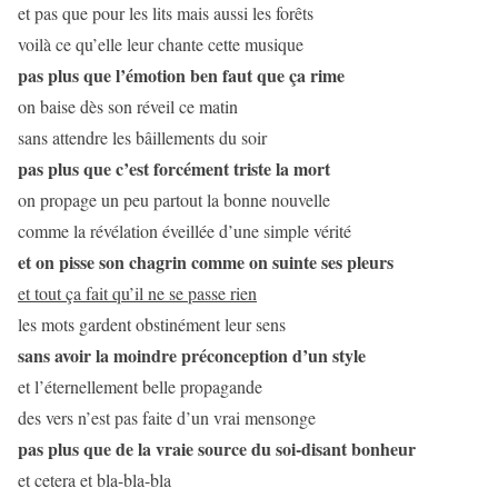
et pas que pour les lits mais aussi les forêts
voilà ce qu’elle leur chante cette musique
pas plus que l’émotion ben faut que ça rime
on baise dès son réveil ce matin
sans attendre les bâillements du soir
pas plus que c’est forcément triste la mort
on propage un peu partout la bonne nouvelle
comme la révélation éveillée d’une simple vérité
et on pisse son chagrin comme on suinte ses pleurs
et tout ça fait qu’il ne se passe rien
les mots gardent obstinément leur sens
sans avoir la moindre préconception d’un style
et l’éternellement belle propagande
des vers n’est pas faite d’un vrai mensonge
pas plus que de la vraie source du soi-disant bonheur
et cetera et bla-bla-bla