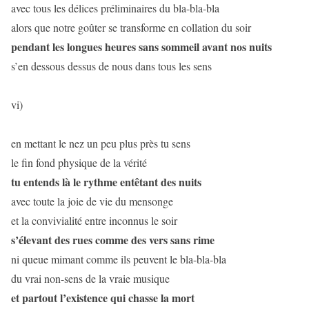
avec tous les délices préliminaires du bla-bla-bla
alors que notre goûter se transforme en collation du soir
pendant les longues heures sans sommeil avant nos nuits
s’en dessous dessus de nous dans tous les sens
vi)
en mettant le nez un peu plus près tu sens
le fin fond physique de la vérité
tu entends là le rythme entêtant des nuits
avec toute la joie de vie du mensonge
et la convivialité entre inconnus le soir
s’élevant des rues comme des vers sans rime
ni queue mimant comme ils peuvent le bla-bla-bla
du vrai non-sens de la vraie musique
et partout l’existence qui chasse la mort