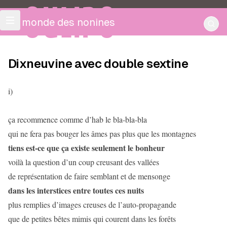
OULIPO
Le monde des nonines
Dixneuvine avec double sextine
i)
ça recommence comme d’hab le bla-bla-bla
qui ne fera pas bouger les âmes pas plus que les montagnes
tiens est-ce que ça existe seulement le bonheur
voilà la question d’un coup creusant des vallées
de représentation de faire semblant et de mensonge
dans les interstices entre toutes ces nuits
plus remplies d’images creuses de l’auto-propagande
que de petites bêtes mimis qui courent dans les forêts