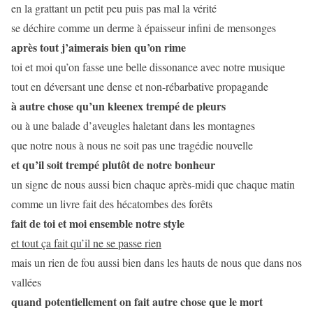
en la grattant un petit peu puis pas mal la vérité
se déchire comme un derme à épaisseur infini de mensonges
après tout j’aimerais bien qu’on rime
toi et moi qu’on fasse une belle dissonance avec notre musique
tout en déversant une dense et non-rébarbative propagande
à autre chose qu’un kleenex trempé de pleurs
ou à une balade d’aveugles haletant dans les montagnes
que notre nous à nous ne soit pas une tragédie nouvelle
et qu’il soit trempé plutôt de notre bonheur
un signe de nous aussi bien chaque après-midi que chaque matin
comme un livre fait des hécatombes des forêts
fait de toi et moi ensemble notre style
et tout ça fait qu’il ne se passe rien
mais un rien de fou aussi bien dans les hauts de nous que dans nos
vallées
quand potentiellement on fait autre chose que le mort