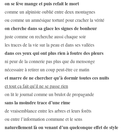
on se lève mange et puis refait le mort
comme un alpiniste oublié entre deux montagnes
ou comme un amnésique torturé pour cracher la vérité
on cherche dans sa glace les signes de bonheur
juste comme on recherche aussi chaque soir
les traces de la vie sur la peau et dans ses vallées
dans ces yeux qui ont plus rien à foutre des pleurs
ni peur de la connerie pas plus que du mensonge
nécessaire à retirer un coup peut-être ce matin
et marre de ne chercher qu’à dormir toutes ces nuits
et tout ça fait qu’il ne se passe rien
on lit le journal comme un brulot de propagande
sans la moindre trace d’une rime
de vraisemblance entre les arbres et leurs forêts
ou entre l’information commune et le sens
naturellement là ou venant d’un quelconque effet de style