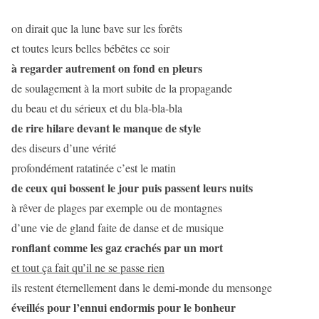
on dirait que la lune bave sur les forêts
et toutes leurs belles bébêtes ce soir
à regarder autrement on fond en pleurs
de soulagement à la mort subite de la propagande
du beau et du sérieux et du bla-bla-bla
de rire hilare devant le manque de style
des diseurs d’une vérité
profondément ratatinée c’est le matin
de ceux qui bossent le jour puis passent leurs nuits
à rêver de plages par exemple ou de montagnes
d’une vie de gland faite de danse et de musique
ronflant comme les gaz crachés par un mort
et tout ça fait qu’il ne se passe rien
ils restent éternellement dans le demi-monde du mensonge
éveillés pour l’ennui endormis pour le bonheur