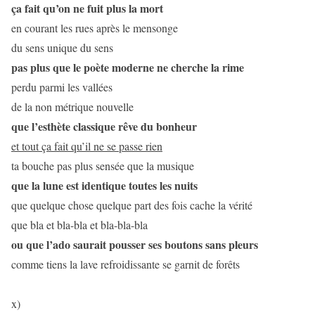
ça fait qu’on ne fuit plus la mort
en courant les rues après le mensonge
du sens unique du sens
pas plus que le poète moderne ne cherche la rime
perdu parmi les vallées
de la non métrique nouvelle
que l’esthète classique rêve du bonheur
et tout ça fait qu’il ne se passe rien
ta bouche pas plus sensée que la musique
que la lune est identique toutes les nuits
que quelque chose quelque part des fois cache la vérité
que bla et bla-bla et bla-bla-bla
ou que l’ado saurait pousser ses boutons sans pleurs
comme tiens la lave refroidissante se garnit de forêts
x)