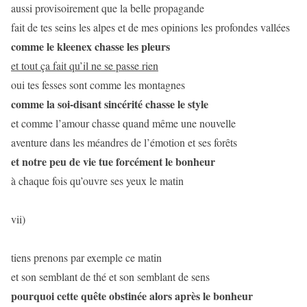
aussi provisoirement que la belle propagande
fait de tes seins les alpes et de mes opinions les profondes vallées
comme le kleenex chasse les pleurs
et tout ça fait qu’il ne se passe rien
oui tes fesses sont comme les montagnes
comme la soi-disant sincérité chasse le style
et comme l’amour chasse quand même une nouvelle
aventure dans les méandres de l’émotion et ses forêts
et notre peu de vie tue forcément le bonheur
à chaque fois qu’ouvre ses yeux le matin
vii)
tiens prenons par exemple ce matin
et son semblant de thé et son semblant de sens
pourquoi cette quête obstinée alors après le bonheur