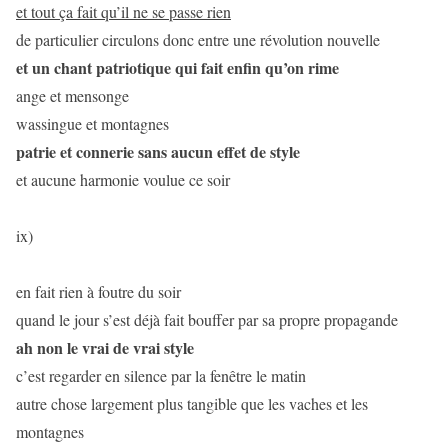
et tout ça fait qu’il ne se passe rien
de particulier circulons donc entre une révolution nouvelle
et un chant patriotique qui fait enfin qu’on rime
ange et mensonge
wassingue et montagnes
patrie et connerie sans aucun effet de style
et aucune harmonie voulue ce soir
ix)
en fait rien à foutre du soir
quand le jour s’est déjà fait bouffer par sa propre propagande
ah non le vrai de vrai style
c’est regarder en silence par la fenêtre le matin
autre chose largement plus tangible que les vaches et les
montagnes