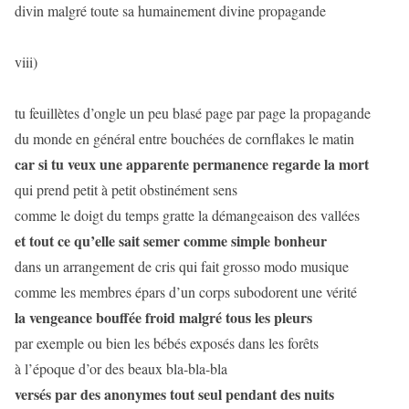
divin malgré toute sa humainement divine propagande
viii)
tu feuillètes d’ongle un peu blasé page par page la propagande
du monde en général entre bouchées de cornflakes le matin
car si tu veux une apparente permanence regarde la mort
qui prend petit à petit obstinément sens
comme le doigt du temps gratte la démangeaison des vallées
et tout ce qu’elle sait semer comme simple bonheur
dans un arrangement de cris qui fait grosso modo musique
comme les membres épars d’un corps subodorent une vérité
la vengeance bouffée froid malgré tous les pleurs
par exemple ou bien les bébés exposés dans les forêts
à l’époque d’or des beaux bla-bla-bla
versés par des anonymes tout seul pendant des nuits