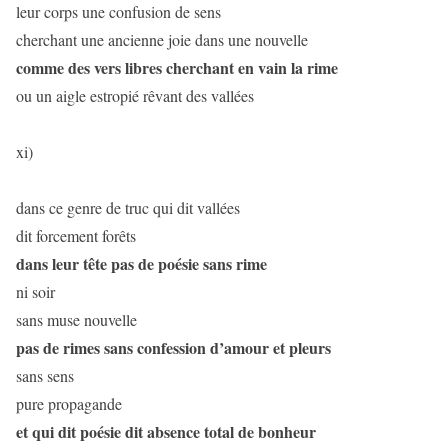
leur corps une confusion de sens
cherchant une ancienne joie dans une nouvelle
comme des vers libres cherchant en vain la rime
ou un aigle estropié rêvant des vallées
xi)
dans ce genre de truc qui dit vallées
dit forcement forêts
dans leur tête pas de poésie sans rime
ni soir
sans muse nouvelle
pas de rimes sans confession d’amour et pleurs
sans sens
pure propagande
et qui dit poésie dit absence total de bonheur