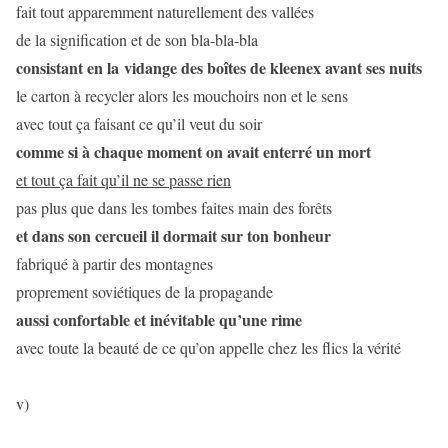
fait tout apparemment naturellement des vallées
de la signification et de son bla-bla-bla
consistant en la vidange des boîtes de kleenex avant ses nuits
le carton à recycler alors les mouchoirs non et le sens
avec tout ça faisant ce qu’il veut du soir
comme si à chaque moment on avait enterré un mort
et tout ça fait qu’il ne se passe rien
pas plus que dans les tombes faites main des forêts
et dans son cercueil il dormait sur ton bonheur
fabriqué à partir des montagnes
proprement soviétiques de la propagande
aussi confortable et inévitable qu’une rime
avec toute la beauté de ce qu’on appelle chez les flics la vérité
v)