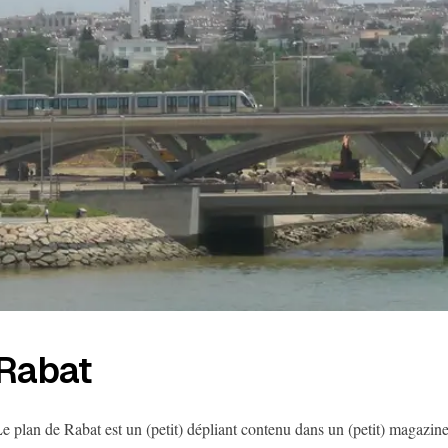
Rabat
e plan de Rabat est un (petit) dépliant contenu dans un (petit) magazi