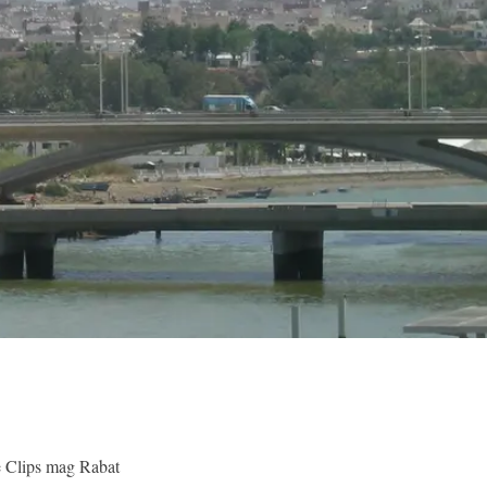
ne Clips mag Rabat