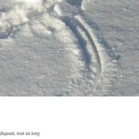
diquant, tout au long