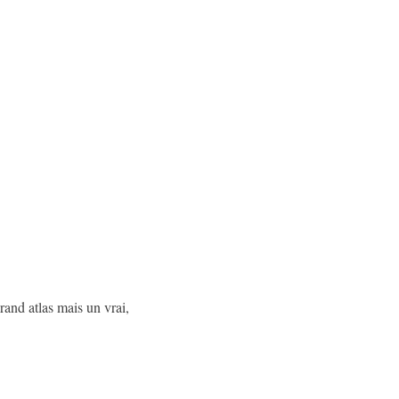
grand atlas mais un vrai,