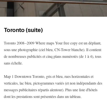
Toronto (suite)
Toronto 2008--2009 Where maps Your free copy est un dépliant,
sous une photographie (ciel bleu, CN-Tower blanche). Il contient
de nombreuses publicités et cinq plans numérotés (de 1 à 4), tous
sans échelle.
Map 1 Downtown Toronto, gris et bleu, rues horizontales et
verticales, lac bleu, pictogrammes variés (et non indépendants des
messages publicitaires répartis alentour). Plus une liste d'hôtels
dont les prestations sont présentées dans un tableau.