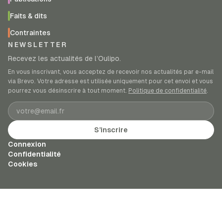
Faits & dits
Contraintes
NEWSLETTER
Recevez les actualités de l’Oulipo.
En vous inscrivant, vous acceptez de recevoir nos actualités par e-mail
via Brevo. Votre adresse est utilisée uniquement pour cet envoi et vous
pourrez vous désinscrire à tout moment.
Politique de confidentialité
.
Adresse e-mail
S’inscrire
Connexion
Confidentialité
Cookies