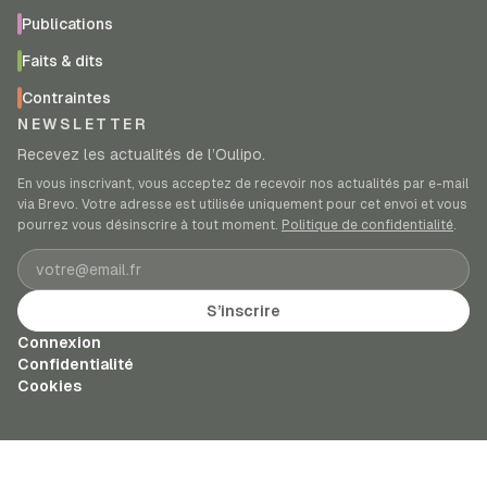
Publications
Faits & dits
Contraintes
NEWSLETTER
Recevez les actualités de l’Oulipo.
En vous inscrivant, vous acceptez de recevoir nos actualités par e-mail
via Brevo. Votre adresse est utilisée uniquement pour cet envoi et vous
pourrez vous désinscrire à tout moment.
Politique de confidentialité
.
Adresse e-mail
S’inscrire
Connexion
Confidentialité
Cookies