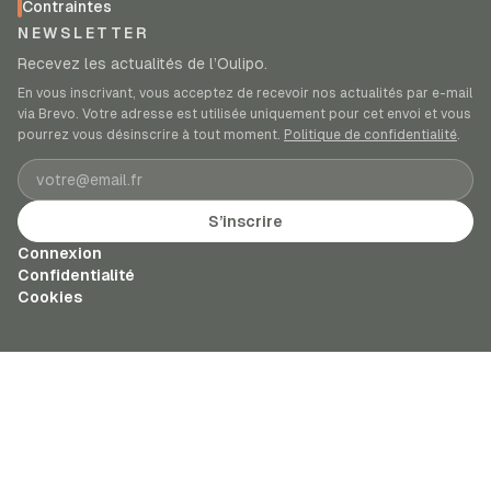
Contraintes
NEWSLETTER
Recevez les actualités de l’Oulipo.
En vous inscrivant, vous acceptez de recevoir nos actualités par e-mail
via Brevo. Votre adresse est utilisée uniquement pour cet envoi et vous
pourrez vous désinscrire à tout moment.
Politique de confidentialité
.
Adresse e-mail
S’inscrire
Connexion
Confidentialité
Cookies