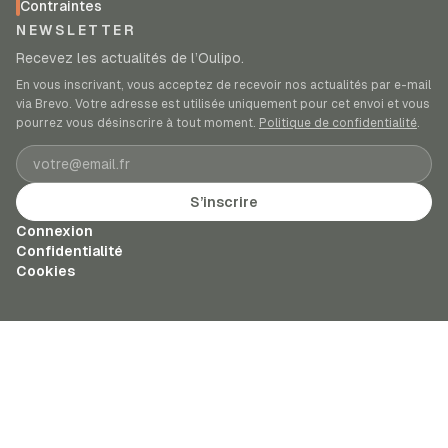
Contraintes
NEWSLETTER
Recevez les actualités de l’Oulipo.
En vous inscrivant, vous acceptez de recevoir nos actualités par e-mail
via Brevo. Votre adresse est utilisée uniquement pour cet envoi et vous
pourrez vous désinscrire à tout moment.
Politique de confidentialité
.
Adresse e-mail
S’inscrire
Connexion
Confidentialité
Cookies