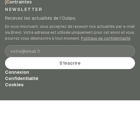
Contraintes
NEWSLETTER
Recevez les actualités de l’Oulipo.
En vous inscrivant, vous acceptez de recevoir nos actualités par e-mail
via Brevo. Votre adresse est utilisée uniquement pour cet envoi et vous
pourrez vous désinscrire à tout moment.
Politique de confidentialité
.
Adresse e-mail
S’inscrire
Connexion
Confidentialité
Cookies