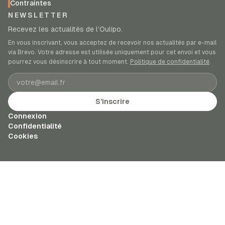
Contraintes
NEWSLETTER
Recevez les actualités de l’Oulipo.
En vous inscrivant, vous acceptez de recevoir nos actualités par e-mail
via Brevo. Votre adresse est utilisée uniquement pour cet envoi et vous
pourrez vous désinscrire à tout moment.
Politique de confidentialité
.
Adresse e-mail
S’inscrire
Connexion
Confidentialité
Cookies