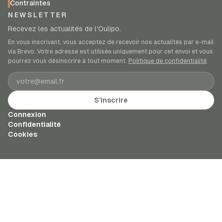
Contraintes
NEWSLETTER
Recevez les actualités de l’Oulipo.
En vous inscrivant, vous acceptez de recevoir nos actualités par e-mail
via Brevo. Votre adresse est utilisée uniquement pour cet envoi et vous
pourrez vous désinscrire à tout moment.
Politique de confidentialité
.
Adresse e-mail
S’inscrire
Connexion
Confidentialité
Cookies