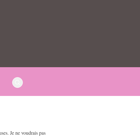
uses. Je ne voudrais pas