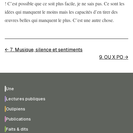
! C’est possible que ce soit plus facile, je ne sais pas. Ce sont les
idées qui manquent le moins mais les capacités d’en tirer des
œuvres belles qui manquent le plus. C’est une autre chose.
←
7. Musique, silence et sentiments
9. OU X PO
→
Une
Lectures publiques
Oulipiens
Publications
Faits & dits