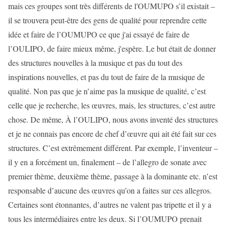
mais ces groupes sont très différents de l'OUMUPO s’il existait –
il se trouvera peut-être des gens de qualité pour reprendre cette
idée et faire de l’OUMUPO ce que j'ai essayé de faire de
l’OULIPO, de faire mieux même, j'espère. Le but était de donner
des structures nouvelles à la musique et pas du tout des
inspirations nouvelles, et pas du tout de faire de la musique de
qualité. Non pas que je n’aime pas la musique de qualité, c’est
celle que je recherche, les œuvres, mais, les structures, c’est autre
chose. De même, À l’OULIPO, nous avons inventé des structures
et je ne connais pas encore de chef d’œuvre qui ait été fait sur ces
structures. C’est extrêmement différent. Par exemple, l’inventeur –
il y en a forcément un, finalement – de l’allegro de sonate avec
premier thème, deuxième thème, passage à la dominante etc. n’est
responsable d’aucune des œuvres qu’on a faites sur ces allegros.
Certaines sont étonnantes, d’autres ne valent pas tripette et il y a
tous les intermédiaires entre les deux. Si l’OUMUPO prenait