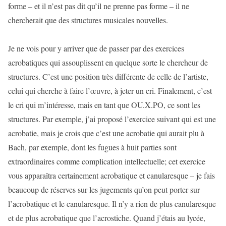
forme – et il n’est pas dit qu’il ne prenne pas forme – il ne
chercherait que des structures musicales nouvelles.
Je ne vois pour y arriver que de passer par des exercices
acrobatiques qui assouplissent en quelque sorte le chercheur de
structures. C’est une position très différente de celle de l’artiste,
celui qui cherche à faire l’œuvre, à jeter un cri. Finalement, c’est
le cri qui m’intéresse, mais en tant que OU.X.PO, ce sont les
structures. Par exemple, j’ai proposé l’exercice suivant qui est une
acrobatie, mais je crois que c’est une acrobatie qui aurait plu à
Bach, par exemple, dont les fugues à huit parties sont
extraordinaires comme complication intellectuelle; cet exercice
vous apparaîtra certainement acrobatique et canularesque – je fais
beaucoup de réserves sur les jugements qu’on peut porter sur
l’acrobatique et le canularesque. Il n’y a rien de plus canularesque
et de plus acrobatique que l’acrostiche. Quand j’étais au lycée,