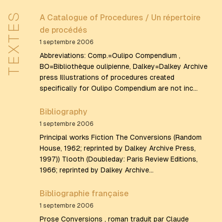
TEXTES
A Catalogue of Procedures / Un répertoire
de procédés
1 septembre 2006
Abbreviations: Comp.=Oulipo Compendium ,
BO=Bibliothèque oulipienne, Dalkey=Dalkey Archive
press Illustrations of procedures created
specifically for Oulipo Compendium are not inc…
Bibliography
1 septembre 2006
Principal works Fiction The Conversions (Random
House, 1962; reprinted by Dalkey Archive Press,
1997)) Tlooth (Doubleday: Paris Review Editions,
1966; reprinted by Dalkey Archive…
Bibliographie française
1 septembre 2006
Prose Conversions , roman traduit par Claude