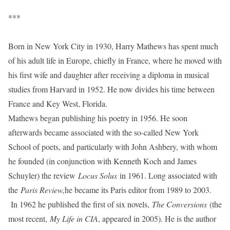
***
Born in New York City in 1930, Harry Mathews has spent much
of his adult life in Europe, chiefly in France, where he moved with
his first wife and daughter after receiving a diploma in musical
studies from Harvard in 1952. He now divides his time between
France and Key West, Florida.
Mathews began publishing his poetry in 1956. He soon
afterwards became associated with the so-called New York
School of poets, and particularly with John Ashbery, with whom
he founded (in conjunction with Kenneth Koch and James
Schuyler) the review
Locus Solus
in 1961. Long associated with
the
Paris Review,
he became its Paris editor from 1989 to 2003.
In 1962 he published the first of six novels,
The Conversions
(the
most recent,
My Life in CIA
, appeared in 2005). He is the author