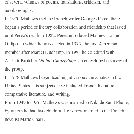
of several volumes of poems, translations, criticism, and
autobiography.
In 1970 Mathews met the French writer Georges Perec; there
began a period of literary collaboration and friendship that lasted
until Perec’s death in 1982. Perec introduced Mathews to the
Oulipo, to which he was elected in 1973, the first American
member after Marcel Duchamp. In 1998 he co-edited with
Alastair Brotchie
Oulipo Cmpendium
, an encyclopedic survey of
the group,
In 1978 Mathews began teaching at various universities in the
United States. His subjects have included French literature,
comparative literature, and writing.
From 1949 to 1961 Mathews was married to Niki de Saint Phalle,
by whom he had two children. He is now married to the French
novelist Marie Chaix.