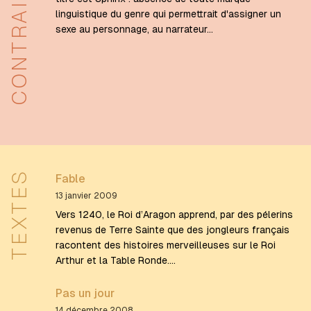
CONTRAINTES
linguistique du genre qui permettrait d'assigner un
sexe au personnage, au narrateur…
TEXTES
Fable
13 janvier 2009
Vers 1240, le Roi d’Aragon apprend, par des pélerins
revenus de Terre Sainte que des jongleurs français
racontent des histoires merveilleuses sur le Roi
Arthur et la Table Ronde.…
Pas un jour
14 décembre 2008