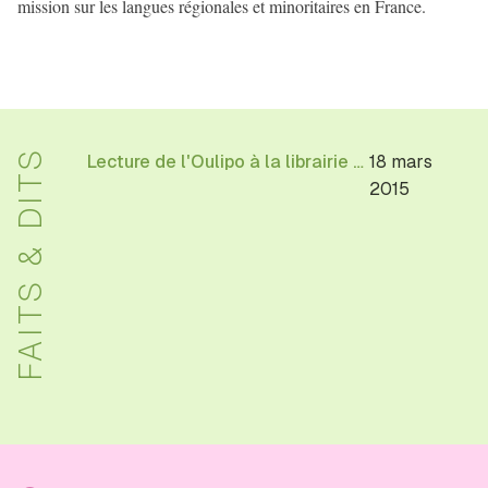
mission sur les langues régionales et minoritaires en France.
FAITS & DITS
Lecture de l'Oulipo à la librairie Pedone
18 mars
2015