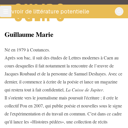
OULIPO
ouvroir de littérature potentielle
Guillaume Marie
Né en 1979 à Coutances.
Après son bac, il suit des études de Lettres modernes à Caen au
cours desquelles il fait notamment la rencontre de l’œuvre de
Jacques Roubaud et de la personne de Samuel Deshayes. Avec ce
dernier, il commence à écrire de la poésie et lance un magazine
qui restera tout à fait confidentiel,
La Cuisse de Jupiter
.
Il s'oriente vers le journalisme mais poursuit l'écriture ; il crée le
collectif Pou en 2007, qui publie poésie et nouvelles sous le signe
de l'expérimentation et du travail en commun. C'est dans ce cadre
qu'il lance les «Histoires pédées», une collection de récits