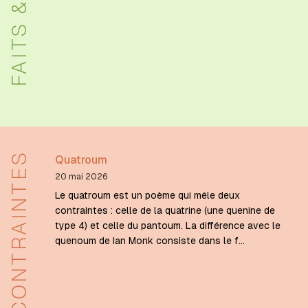
FAITS & DITS
CONTRAINTES
Quatroum
20 mai 2026
Le quatroum est un poème qui mêle deux
contraintes : celle de la quatrine (une quenine de
type 4) et celle du pantoum. La différence avec le
quenoum de Ian Monk consiste dans le f…