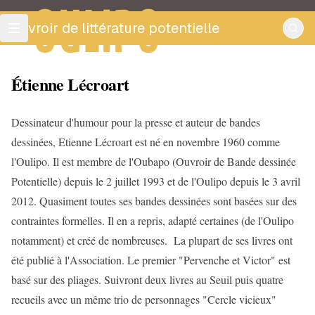
OULIPO
ouvroir de littérature potentielle
Étienne Lécroart
Dessinateur d'humour pour la presse et auteur de bandes
dessinées, Etienne Lécroart est né en novembre 1960 comme
l'Oulipo. Il est membre de l'Oubapo (Ouvroir de Bande dessinée
Potentielle) depuis le 2 juillet 1993 et de l'Oulipo depuis le 3 avril
2012. Quasiment toutes ses bandes dessinées sont basées sur des
contraintes formelles. Il en a repris, adapté certaines (de l'Oulipo
notamment) et créé de nombreuses. La plupart de ses livres ont
été publié à l'Association. Le premier "Pervenche et Victor" est
basé sur des pliages. Suivront deux livres au Seuil puis quatre
recueils avec un même trio de personnages "Cercle vicieux"