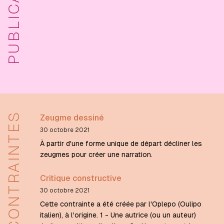
PUBLICATIONS
CONTRAINTES
Zeugme dessiné
30 octobre 2021
À partir d'une forme unique de départ décliner les
zeugmes pour créer une narration.
Critique constructive
30 octobre 2021
Cette contrainte a été créée par l'Oplepo (Oulipo
italien), à l'origine. 1 - Une autrice (ou un auteur)