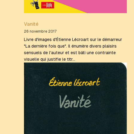
Vanité
26 novembre 2017
Livre d'images d'Étienne Lécroart sur le démarreur
"La dernière fois que". Il énumère divers plaisirs
sensuels de l'auteur et est bâti une contrainte
visuelle qui justifie le titr…