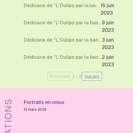
Dédicace de "L'Oulipo par la bande"
15 juin
2023
Dédicace de "L'Oulipo par la bande"
9 juin
2023
Dédicace de "L'Oulipo par la bande"
3 juin
2023
Dédicace de "L'Oulipo par la bande"
2 juin
2023
Précédent
1
/
5
Suivant
Portraits en creux
13 mars 2014