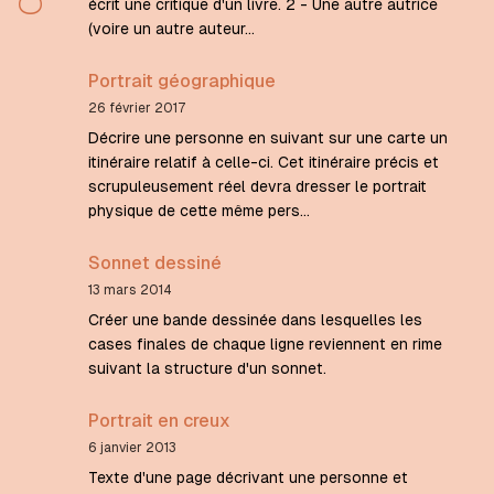
écrit une critique d'un livre. 2 - Une autre autrice
(voire un autre auteur…
Portrait géographique
26 février 2017
Décrire une personne en suivant sur une carte un
itinéraire relatif à celle-ci. Cet itinéraire précis et
scrupuleusement réel devra dresser le portrait
physique de cette même pers…
Sonnet dessiné
13 mars 2014
Créer une bande dessinée dans lesquelles les
cases finales de chaque ligne reviennent en rime
suivant la structure d'un sonnet.
Portrait en creux
6 janvier 2013
Texte d'une page décrivant une personne et