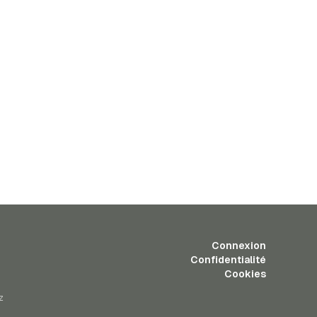
Connexion
Confidentialité
Cookies
z