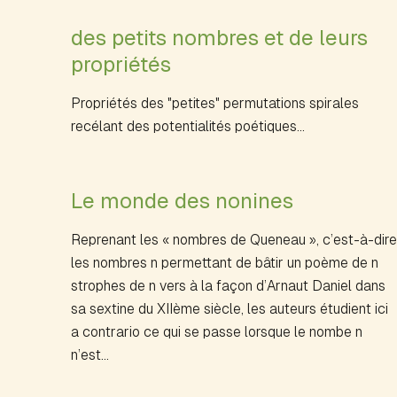
des petits nombres et de leurs
propriétés
Propriétés des "petites" permutations spirales
recélant des potentialités poétiques...
Le monde des nonines
Reprenant les « nombres de Queneau », c’est-à-dire
les nombres n permettant de bâtir un poème de n
strophes de n vers à la façon d’Arnaut Daniel dans
sa sextine du XIIème siècle, les auteurs étudient ici
a contrario ce qui se passe lorsque le nombe n
n’est…