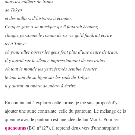
dans les milliers de trains
de Tokyo
et des milliers d’histoires à écouter.
Chaque gare a sa musique qu’il faudrait écouter,
chaque personne le roman de sa vie qu’il faudrait écrire
ici à Tokyo
où pour aller bosser les gens font plus d’une heure de train.
Il y aurait sur le silence impressionnant de ces trains
où tout le monde les yeux fermés semble écouter
le tam-tam de sa ligne sur les rails de Tokyo
il y aurait un opéra de métro à écrire.
En continuant à explorer cette forme, je me suis proposé d'y
ajouter une autre contrainte, celle du pantoum. Le mélange de la
quenine avec le pantoum est une idée de Ian Monk. Pour ses
quenoums
(BO n°127), il reprend deux vers d'une strophe à