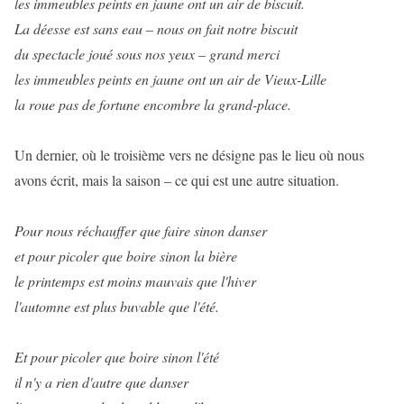
les immeubles peints en jaune ont un air de biscuit.
La déesse est sans eau – nous on fait notre biscuit
du spectacle joué sous nos yeux – grand merci
les immeubles peints en jaune ont un air de Vieux-Lille
la roue pas de fortune encombre la grand-place.
Un dernier, où le troisième vers ne désigne pas le lieu où nous
avons écrit, mais la saison – ce qui est une autre situation.
Pour nous réchauffer que faire sinon danser
et pour picoler que boire sinon la bière
le printemps est moins mauvais que l'hiver
l'automne est plus buvable que l'été.
Et pour picoler que boire sinon l'été
il n'y a rien d'autre que danser