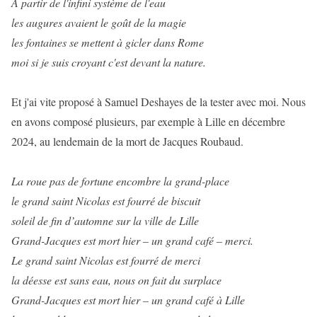
A partir de l'infini système de l'eau
les augures avaient le goût de la magie
les fontaines se mettent à gicler dans Rome
moi si je suis croyant c'est devant la nature.
Et j'ai vite proposé à Samuel Deshayes de la tester avec moi. Nous
en avons composé plusieurs, par exemple à Lille en décembre
2024, au lendemain de la mort de Jacques Roubaud.
La roue pas de fortune encombre la grand-place
le grand saint Nicolas est fourré de biscuit
soleil de fin d’automne sur la ville de Lille
Grand-Jacques est mort hier – un grand café – merci.
Le grand saint Nicolas est fourré de merci
la déesse est sans eau, nous on fait du surplace
Grand-Jacques est mort hier – un grand café à Lille