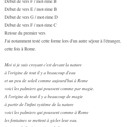
Début de vers F / mot-rime B
Début de vers E / mot-rime B
Début de vers G / mot-rime D
Début de vers F / mot-rime C
Retour du premier vers
J'ai notamment testé cette forme lors d'un autre séjour à l'étranger,
cette fois à Rome.
Moi si je suis croyant c'est devant la nature
à l'origine de tout il y a beaucoup d'eau
et un peu de soleil comme aujourd'hui à Rome
voici les palmiers qui poussent comme par magie.
A l'origine de tout il y a beaucoup de magie
à partir de l'infini système de la nature
voici les palmiers qui poussent comme à Rome
les fontaines se mettent à gicler leur eau.