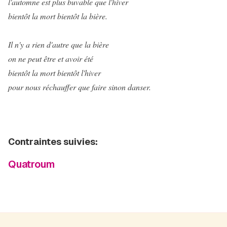
l'automne est plus buvable que l'hiver
bientôt la mort bientôt la bière.
Il n'y a rien d'autre que la bière
on ne peut être et avoir été
bientôt la mort bientôt l'hiver
pour nous réchauffer que faire sinon danser.
Contraintes suivies:
Quatroum