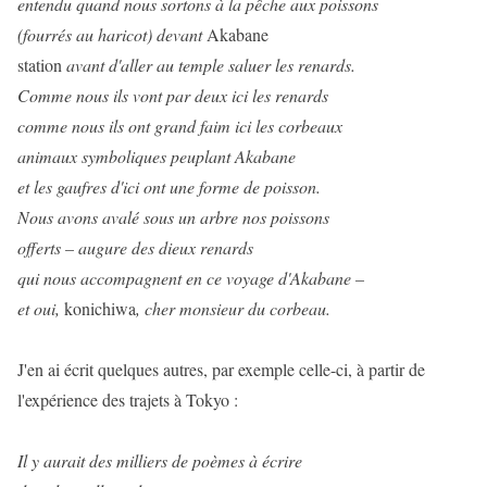
entendu quand nous sortons à la pêche aux poissons
(fourrés au haricot) devant
Akabane
station
avant d'aller au temple saluer les renards.
Comme nous ils vont par deux ici les renards
comme nous ils ont grand faim ici les corbeaux
animaux symboliques peuplant Akabane
et les gaufres d'ici ont une forme de poisson.
Nous avons avalé sous un arbre nos poissons
offerts – augure des dieux renards
qui nous accompagnent en ce voyage d'Akabane –
et oui,
konichiwa
, cher monsieur du corbeau.
J'en ai écrit quelques autres, par exemple celle-ci, à partir de
l'expérience des trajets à Tokyo :
Il y aurait des milliers de poèmes à écrire