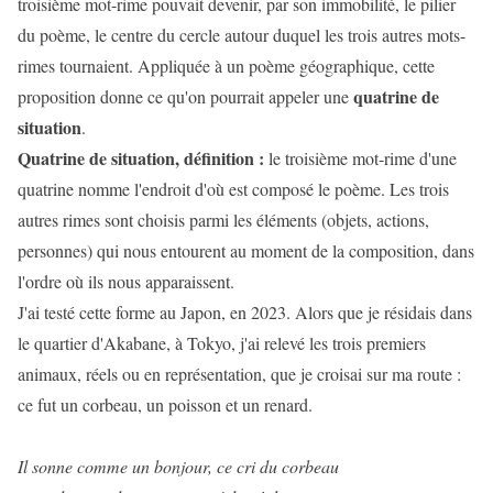
troisième mot-rime pouvait devenir, par son immobilité, le pilier
du poème, le centre du cercle autour duquel les trois autres mots-
rimes tournaient. Appliquée à un poème géographique, cette
quatrine de
proposition donne ce qu'on pourrait appeler une
situation
.
Quatrine de situation, définition :
le troisième mot-rime d'une
quatrine nomme l'endroit d'où est composé le poème. Les trois
autres rimes sont choisis parmi les éléments (objets, actions,
personnes) qui nous entourent au moment de la composition, dans
l'ordre où ils nous apparaissent.
J'ai testé cette forme au Japon, en 2023. Alors que je résidais dans
le quartier d'Akabane, à Tokyo, j'ai relevé les trois premiers
animaux, réels ou en représentation, que je croisai sur ma route :
ce fut un corbeau, un poisson et un renard.
Il sonne comme un bonjour, ce cri du corbeau