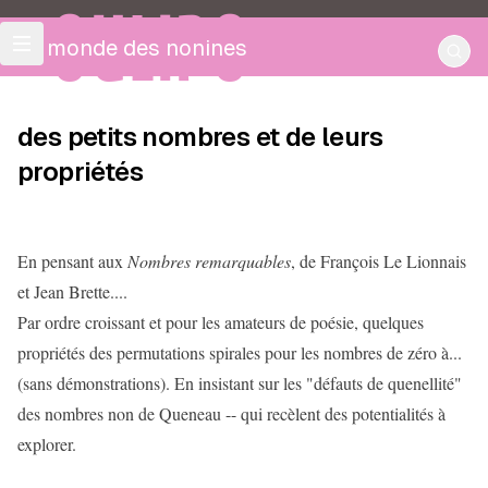
OULIPO
Le monde des nonines
des petits nombres et de leurs
propriétés
En pensant aux
Nombres remarquables
, de François Le Lionnais
et Jean Brette....
Par ordre croissant et pour les amateurs de poésie, quelques
propriétés des permutations spirales pour les nombres de zéro à...
(sans démonstrations). En insistant sur les "défauts de quenellité"
des nombres non de Queneau -- qui recèlent des potentialités à
explorer.