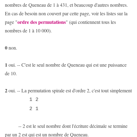
nombres de Queneau de 1 à 431, et beaucoup d'autres nombres.
En cas de besoin non couvert par cette page, voir les listes sur la
ordre des permutations
page "
" (qui contiennent tous les
nombres de 1 à 10 000).
0
non.
1
oui. -- C'est le seul nombre de Queneau qui est une puissance
de 10.
2
oui. -- La permutation spirale est d'ordre 2, c'est tout simplement
1 2
2 1
-- 2 est le seul nombre dont l'écriture décimale se termine
par un 2 est qui est un nombre de Queneau.