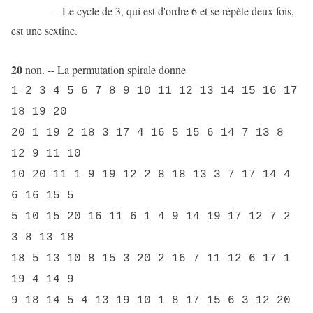
-- Le cycle de 3, qui est d'ordre 6 et se répète deux fois,
est une sextine.
20
non. -- La permutation spirale donne
1 2 3 4 5 6 7 8 9 10 11 12 13 14 15 16 17
18 19 20
20 1 19 2 18 3 17 4 16 5 15 6 14 7 13 8
12 9 11 10
10 20 11 1 9 19 12 2 8 18 13 3 7 17 14 4
6 16 15 5
5 10 15 20 16 11 6 1 4 9 14 19 17 12 7 2
3 8 13 18
18 5 13 10 8 15 3 20 2 16 7 11 12 6 17 1
19 4 14 9
9 18 14 5 4 13 19 10 1 8 17 15 6 3 12 20