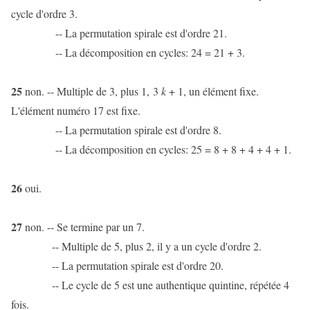
cycle d'ordre 3.
-- La permutation spirale est d'ordre 21.
-- La décomposition en cycles: 24 = 21 + 3.
25
non. -- Multiple de 3, plus 1, 3
k
+ 1, un élément fixe.
L'élément numéro 17 est fixe.
-- La permutation spirale est d'ordre 8.
-- La décomposition en cycles: 25 = 8 + 8 + 4 + 4 + 1.
26
oui.
27
non. -- Se termine par un 7.
-- Multiple de 5, plus 2, il y a un cycle d'ordre 2.
-- La permutation spirale est d'ordre 20.
-- Le cycle de 5 est une authentique quintine, répétée 4
fois.