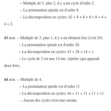
-- Multiple de 5, plus 2, il y a un cycle d'ordre 2.
-- La permutation spirale est d'ordre 8.
-- La décomposition en cycles: 42 = 8 + 8 + 8 + 8 + 4 +
4 + 2.
43
non. -- Multiple de 3, plus 1, il y a un élément fixe (c'est 29).
-- La permutation spirale est d'ordre 28.
-- La décomposition en cycles: 43 = 28 + 14 + 1.
-- Le cycle de 3 est une 14-ine, répétée (qui apparaît
deux fois).
44
non. -- Multiple de 4.
-- La permutation spirale est d'ordre 11.
-- La décomposition en cycles: 44 = 11 + 11 + 11 + 11.
-- Aucun des cycles n'est une onzine.