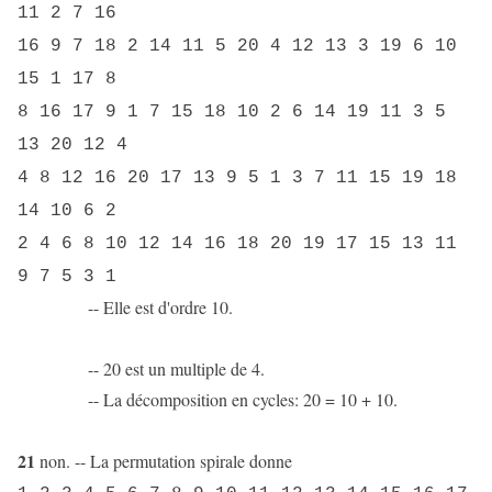
11 2 7 16
16 9 7 18 2 14 11 5 20 4 12 13 3 19 6 10
15 1 17 8
8 16 17 9 1 7 15 18 10 2 6 14 19 11 3 5
13 20 12 4
4 8 12 16 20 17 13 9 5 1 3 7 11 15 19 18
14 10 6 2
2 4 6 8 10 12 14 16 18 20 19 17 15 13 11
9 7 5 3 1
-- Elle est d'ordre 10.
-- 20 est un multiple de 4.
-- La décomposition en cycles: 20 = 10 + 10.
21
non. -- La permutation spirale donne