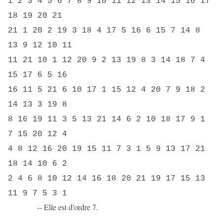
1 2 3 4 5 6 7 8 9 10 11 12 13 14 15 16 17
18 19 20 21
21 1 20 2 19 3 18 4 17 5 16 6 15 7 14 8
13 9 12 10 11
11 21 10 1 12 20 9 2 13 19 8 3 14 18 7 4
15 17 6 5 16
16 11 5 21 6 10 17 1 15 12 4 20 7 9 18 2
14 13 3 19 8
8 16 19 11 3 5 13 21 14 6 2 10 18 17 9 1
7 15 20 12 4
4 8 12 16 20 19 15 11 7 3 1 5 9 13 17 21
18 14 10 6 2
2 4 6 8 10 12 14 16 18 20 21 19 17 15 13
11 9 7 5 3 1
-- Elle est d'ordre 7.