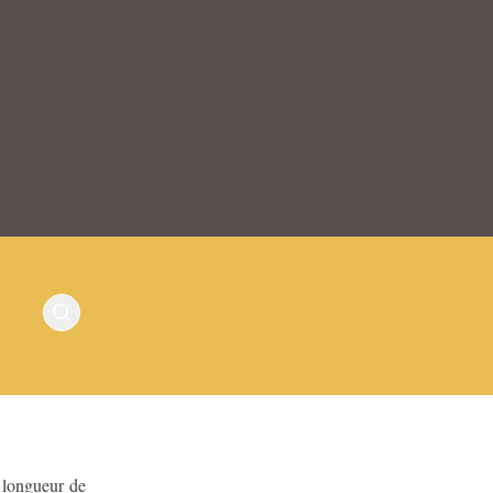
a longueur de