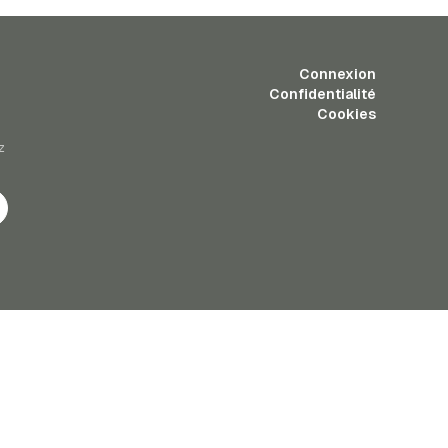
Connexion
Confidentialité
Cookies
z