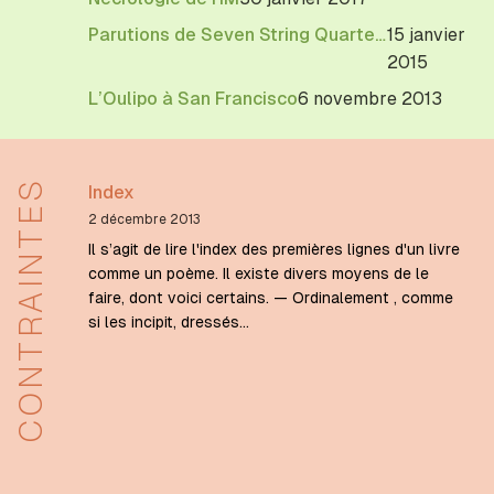
Parutions de Seven String Quartets et Minute-Operas
15 janvier
2015
L’Oulipo à San Francisco
6 novembre 2013
CONTRAINTES
Index
2 décembre 2013
Il s’agit de lire l'index des premières lignes d'un livre
comme un poème. Il existe divers moyens de le
faire, dont voici certains. — Ordinalement , comme
si les incipit, dressés…