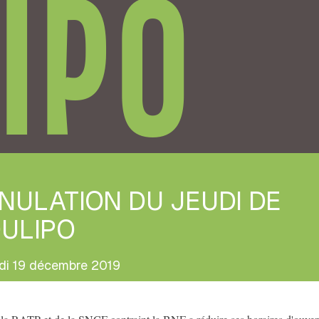
IPO
NULATION DU JEUDI DE
OULIPO
di 19 décembre 2019