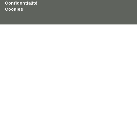
Confidentialité
Cookies