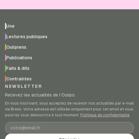
Une
Lectures publiques
Oulipiens
Publications
Faits & dits
Contraintes
NEWSLETTER
Recevez les actualités de l’Oulipo.
En vous inscrivant, vous acceptez de recevoir nos actualités par e-mail
via Brevo. Votre adresse est utilisée uniquement pour cet envoi et vous
pourrez vous désinscrire à tout moment.
Politique de confidentialité
.
Adresse e-mail