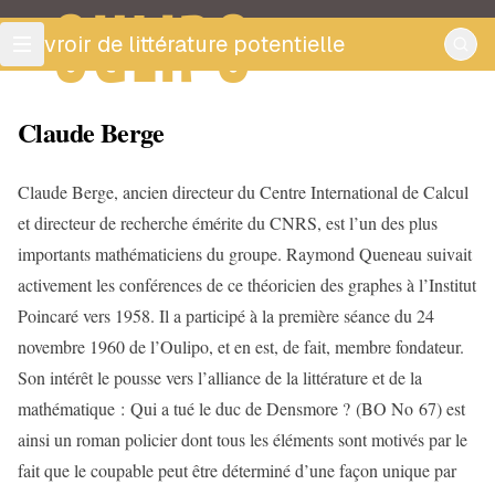
OULIPO
ouvroir de littérature potentielle
Claude Berge
Claude Berge, ancien directeur du Centre International de Calcul
et directeur de recherche émérite du CNRS, est l’un des plus
importants mathématiciens du groupe. Raymond Queneau suivait
activement les conférences de ce théoricien des graphes à l’Institut
Poincaré vers 1958. Il a participé à la première séance du 24
novembre 1960 de l’Oulipo, et en est, de fait, membre fondateur.
Son intérêt le pousse vers l’alliance de la littérature et de la
mathématique : Qui a tué le duc de Densmore ? (BO No 67) est
ainsi un roman policier dont tous les éléments sont motivés par le
fait que le coupable peut être déterminé d’une façon unique par