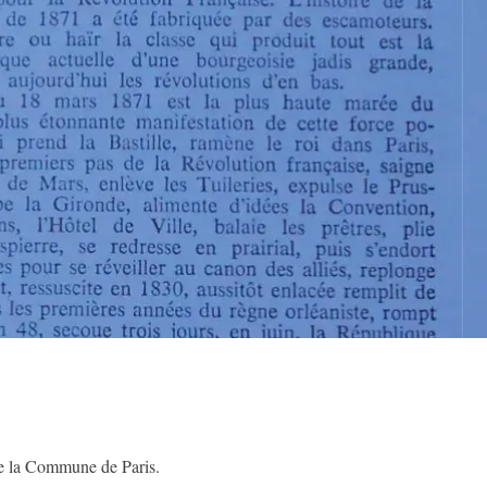
s de la Commune de Paris.