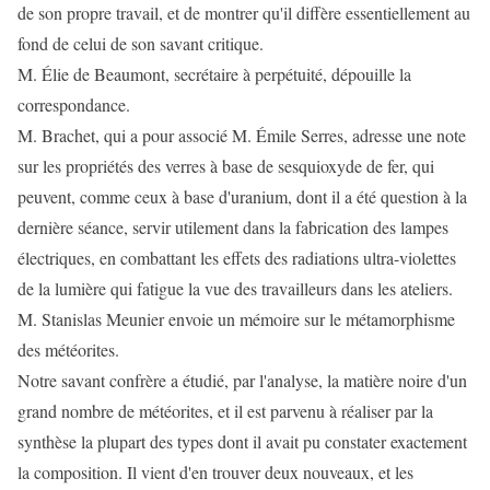
de son propre travail, et de montrer qu'il diffère essentiellement au
fond de celui de son savant critique.
M. Élie de Beaumont, secrétaire à perpétuité, dépouille la
correspondance.
M. Brachet, qui a pour associé M. Émile Serres, adresse une note
sur les propriétés des verres à base de sesquioxyde de fer, qui
peuvent, comme ceux à base d'uranium, dont il a été question à la
dernière séance, servir utilement dans la fabrication des lampes
électriques, en combattant les effets des radiations ultra-violettes
de la lumière qui fatigue la vue des travailleurs dans les ateliers.
M. Stanislas Meunier envoie un mémoire sur le métamorphisme
des météorites.
Notre savant confrère a étudié, par l'analyse, la matière noire d'un
grand nombre de météorites, et il est parvenu à réaliser par la
synthèse la plupart des types dont il avait pu constater exactement
la composition. Il vient d'en trouver deux nouveaux, et les