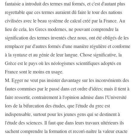
fantaisie a introduit des termes mal formés, et c'est d'autant plus
regrettable que ces termes auraient dû faire le tour des nations
civilisées avec le beau système de calcul créé par la France. Au
lieu de cela, les Grecs modernes, ne pouvant comprendre la
signification des termes inventés chez nous, ont été obligés de les
remplacer par d'autres formés d'une manière régulière et conforme
à la syntaxe et au génie de leur langue. Chose significative, la
Grèce est le pays où les néologismes scientifiques adoptés en
France sont le moins en usage.
M. Egger ne veut pas insister davantage sur les inconvénients des
fautes commises par le passé dans cet ordre d'idées; mais il tient à
faire ressortir, contrairement à l'opinion admise dans l'Université
lors de la bifurcation des études, que l'étude du grec est
indispensable, surtout pour les jeunes gens qui se destinent à
l'étude des sciences. Il faut que dans leurs travaux ultérieurs ils
sachent comprendre la formation et recon\-naître la valeur exacte