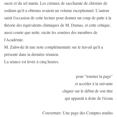
sucre et du sel marin. Les cristaux de saccharate de chlorure de
sodium qu'il a obtenus avaient un volume exceptionnel. L'auteur
saisit l'occasion de cette lecture pour donner un coup de patte à la
théorie des équivalents chimiques de M. Dumas, et cette critique,
aussi courte que nette, excite les sourires des membres de
l'Académie.
M. Zaliwski lit une note complémentaire sur le travail qu'il a
présenté dans la dernière réunion.
La séance est levée à cinq heures.
pour "tourner la page"
et accéder à la suivante
cliquer sur le début de son titre
qui apparaît à doite de l'écran
Couverture: Une page des Comptes rendus