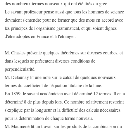
des nombreux termes nouveaux qui ont été tirés du grec.
Le savant professeur pense aussi que tous les hommes de science
devraient s'entendre pour ne former que des mots en accord avec
les principes de l'organisme grammatical, et qui soient dignes
d'être adoptés en France et à l'étranger.
M. Chasles présente quelques théorèmes sur diverses courbes, et
dans lesquels se présentent diverses conditions de
perpendicularité.
M. Delaunay lit une note sur le calcul de quelques nouveaux
termes du coefficient de l'équation titulaire de la lune.
En 1859, le savant académicien avait déterminé 12 termes. Il en a
déterminé 8 de plus depuis lors. Ce nombre relativement restreint
s'explique par la longueur et la difficulté des calculs nécessaires
pour la détermination de chaque terme nouveau.
M. Maumené lit un travail sur les produits de la combinaison du