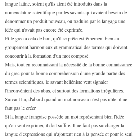
langue latine, soient qu'ils aient été introduits dans la
nomenclature scientifique par les savants qui avaient besoin de
dénommer un produit nouveau, ou traduire par le langage une
idée qui n'avait pas encore été exprimée.
Et le grec a cela de bon, qu'il se prête extrêmement bien au
groupement harmonieux et grammatical des termes qui doivent
concourir à la formation d'un mot composé.
Mais, tout en reconnaissant la nécessité de la bonne connaissance
du grec pour la bonne compréhension d'une grande partie des
termes scientifiques, le savant helléniste veut signaler
l'inconvénient des abus, et surtout des formations irrégulières.
Suivant lui, d'abord quand un mot nouveau n'est pas utile, il ne
faut pas le créer.
Si la langue française possède un mot représentant bien l'idée
qu'on veut exprimer, il doit suffire. Il ne faut pas surcharger la
langue d'expressions qui n'ajoutent rien à la pensée et pour le seul