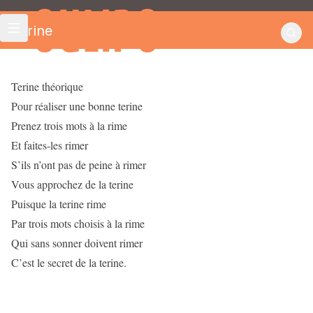
OULIPO
Terine
Terine théorique
Pour réaliser une bonne terine
Prenez trois mots à la rime
Et faites-les rimer
S’ils n’ont pas de peine à rimer
Vous approchez de la terine
Puisque la terine rime
Par trois mots choisis à la rime
Qui sans sonner doivent rimer
C’est le secret de la terine.