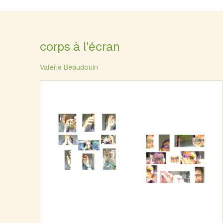
corps à l'écran
Valérie Beaudouin