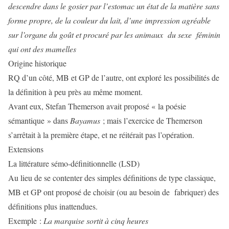
descendre dans le gosier par l’estomac un état de la matière sans
forme propre, de la couleur du lait, d’une impression agréable
sur l’organe du goût et procuré par les animaux du sexe féminin
qui ont des mamelles
Origine historique
RQ d’un côté, MB et GP de l’autre, ont exploré les possibilités de
la définition à peu près au même moment.
Avant eux, Stefan Themerson avait proposé « la poésie
sémantique » dans
Bayamus
; mais l’exercice de Themerson
s’arrêtait à la première étape, et ne réitérait pas l’opération.
Extensions
La littérature sémo-définitionnelle (LSD)
Au lieu de se contenter des simples définitions de type classique,
MB et GP ont proposé de choisir (ou au besoin de fabriquer) des
définitions plus inattendues.
Exemple :
La marquise sortit à cinq heures