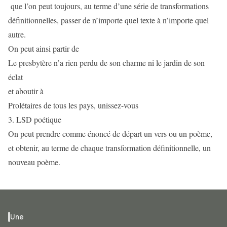
que l’on peut toujours, au terme d’une série de transformations
définitionnelles, passer de n’importe quel texte à n’importe quel
autre.
On peut ainsi partir de
Le presbytère n’a rien perdu de son charme ni le jardin de son
éclat
et aboutir à
Prolétaires de tous les pays, unissez-vous
3. LSD poétique
On peut prendre comme énoncé de départ un vers ou un poème,
et obtenir, au terme de chaque transformation définitionnelle, un
nouveau poème.
Une