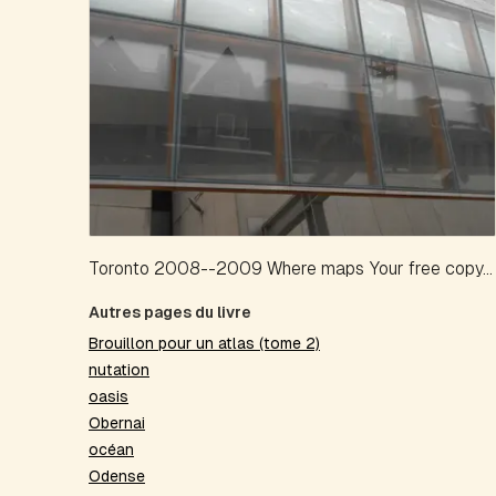
Toronto 2008--2009 Where maps Your free copy...
Autres pages du livre
Brouillon pour un atlas (tome 2)
nutation
oasis
Obernai
océan
Odense