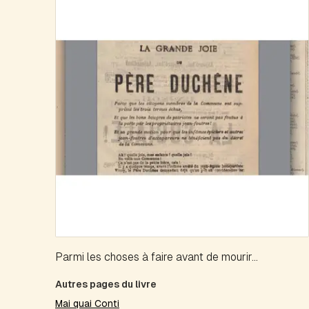
Parmi les choses à faire avant de mourir...
Autres pages du livre
Mai quai Conti