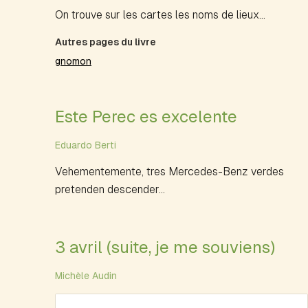
On trouve sur les cartes les noms de lieux...
Autres pages du livre
gnomon
Este Perec es excelente
Eduardo Berti
Vehementemente, tres Mercedes-Benz verdes
pretenden descender...
3 avril (suite, je me souviens)
Michèle Audin