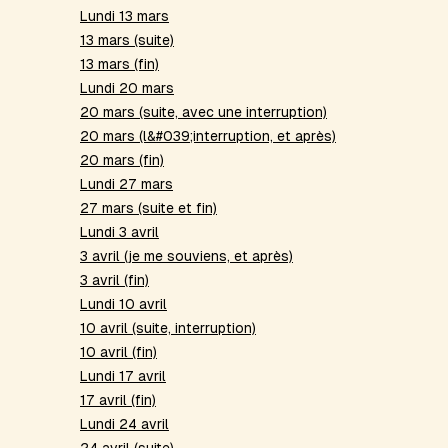
Lundi 13 mars
13 mars (suite)
13 mars (fin)
Lundi 20 mars
20 mars (suite, avec une interruption)
20 mars (l&#039;interruption, et après)
20 mars (fin)
Lundi 27 mars
27 mars (suite et fin)
Lundi 3 avril
3 avril (je me souviens, et après)
3 avril (fin)
Lundi 10 avril
10 avril (suite, interruption)
10 avril (fin)
Lundi 17 avril
17 avril (fin)
Lundi 24 avril