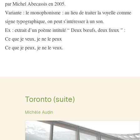
par Michel Abecassis en 2005.
Variante : le monophonisme : au lieu de traiter la voyelle comme
signe typographique, on peut s’intéresser à un son.
Ex : extrait d’un poème intitulé “ Deux bœufs, deux freux ” :
Ce que je veux, je ne le peux
Ce que je peux, je ne le veux.
Toronto (suite)
Michèle Audin