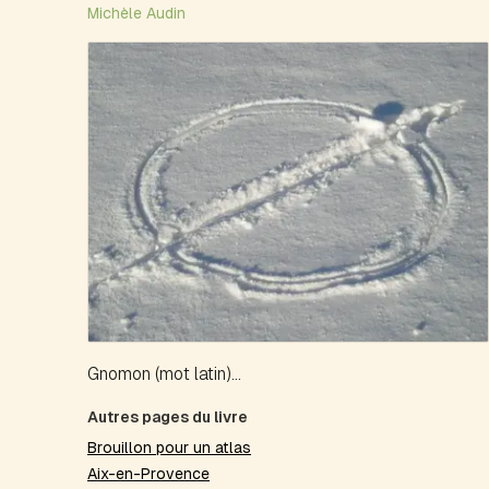
Michèle Audin
Gnomon (mot latin)...
Autres pages du livre
Brouillon pour un atlas
Aix-en-Provence