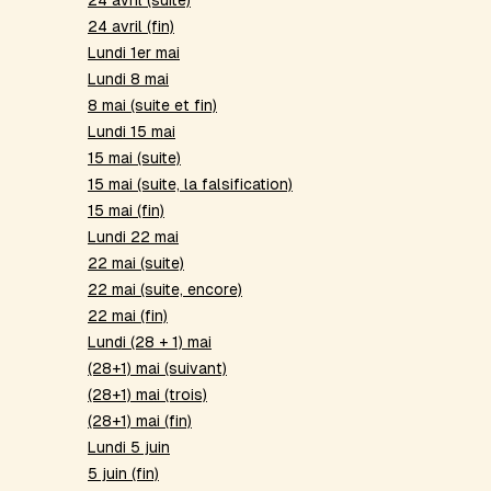
24 avril (suite)
24 avril (fin)
Lundi 1er mai
Lundi 8 mai
8 mai (suite et fin)
Lundi 15 mai
15 mai (suite)
15 mai (suite, la falsification)
15 mai (fin)
Lundi 22 mai
22 mai (suite)
22 mai (suite, encore)
22 mai (fin)
Lundi (28 + 1) mai
(28+1) mai (suivant)
(28+1) mai (trois)
(28+1) mai (fin)
Lundi 5 juin
5 juin (fin)