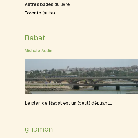
Autres pages du livre
Toronto (suite)
Rabat
Michèle Audin
Le plan de Rabat est un (petit) dépliant...
gnomon