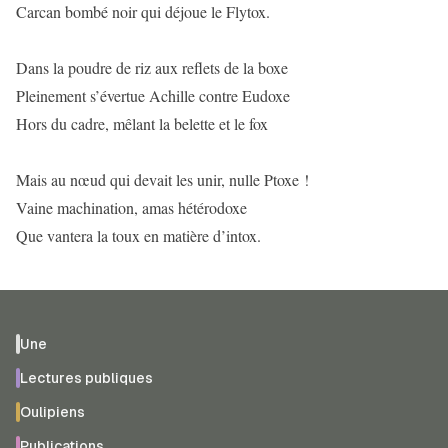
Carcan bombé noir qui déjoue le Flytox.
Dans la poudre de riz aux reflets de la boxe
Pleinement s’évertue Achille contre Eudoxe
Hors du cadre, mêlant la belette et le fox
Mais au nœud qui devait les unir, nulle Ptoxe !
Vaine machination, amas hétérodoxe
Que vantera la toux en matière d’intox.
Une
Lectures publiques
Oulipiens
Publications