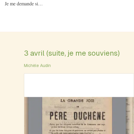
Je me demande si…
3 avril (suite, je me souviens)
Michèle Audin