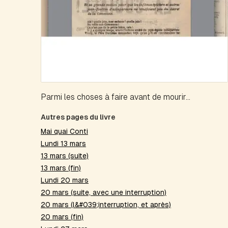
Parmi les choses à faire avant de mourir...
Autres pages du livre
Mai quai Conti
Lundi 13 mars
13 mars (suite)
13 mars (fin)
Lundi 20 mars
20 mars (suite, avec une interruption)
20 mars (l&#039;interruption, et après)
20 mars (fin)