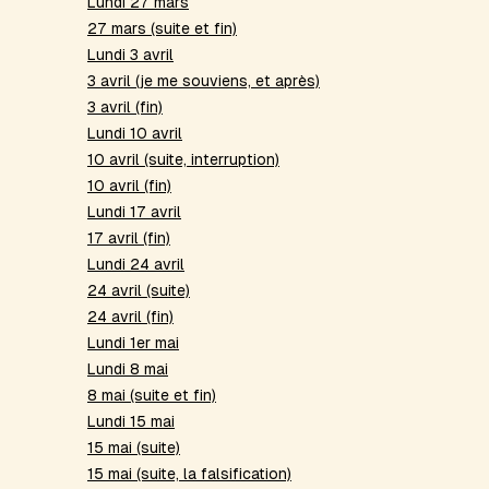
Lundi 27 mars
27 mars (suite et fin)
Lundi 3 avril
3 avril (je me souviens, et après)
3 avril (fin)
Lundi 10 avril
10 avril (suite, interruption)
10 avril (fin)
Lundi 17 avril
17 avril (fin)
Lundi 24 avril
24 avril (suite)
24 avril (fin)
Lundi 1er mai
Lundi 8 mai
8 mai (suite et fin)
Lundi 15 mai
15 mai (suite)
15 mai (suite, la falsification)