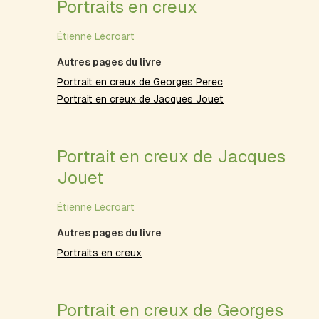
Portraits en creux
Étienne Lécroart
Autres pages du livre
Portrait en creux de Georges Perec
Portrait en creux de Jacques Jouet
Portrait en creux de Jacques
Jouet
Étienne Lécroart
Autres pages du livre
Portraits en creux
Portrait en creux de Georges