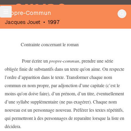
OULIPO
Propre-Commun
Jacques Jouet
•
1997
Contrainte concernant le roman
Pour écrire un
propre-commun
, prendre une série
obligée finie de substantifs dans un texte qu’on aime. On respecte
l’ordre d’apparition dans le texte. Transformer chaque nom
commun en nom propre, par adjonction d’une capitale (c’est le
moins qu’on doive faire), d’un prénom, d’un titre, éventuellement
d’une syllabe supplémentaire (ne pas exagérer). Chaque nom
nouveau est un personnage nouveau. Préférer les textes répétitifs,
qui permettront à des personnages de reparaître lorsque la liste en
décidera.