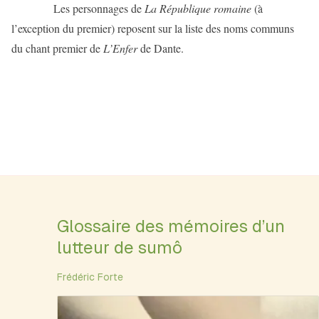
Les personnages de
La République romaine
(à
l’exception du premier) reposent sur la liste des noms communs
du chant premier de
L’Enfer
de Dante.
Glossaire des mémoires d’un
lutteur de sumô
Frédéric Forte