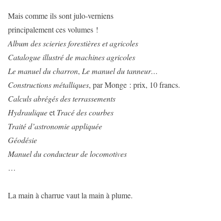
Mais comme ils sont julo-verniens
principalement ces volumes !
Album des scieries forestières et agricoles
Catalogue illustré de machines agricoles
Le manuel du charron
,
Le manuel du tanneur…
Constructions métalliques
, par Monge : prix, 10 francs.
Calculs abrégés des terrassements
Hydraulique
et
Tracé des courbes
Traité d’astronomie appliquée
Géodésie
Manuel du conducteur de locomotives
…
La main à charrue vaut la main à plume.