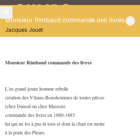
OULIPO
Monsieur Rimbaud commande des livres
Jacques Jouet
Monsieur Rimbaud commande des livres
L’ex-grand jeune homme rebelle
création des Vilains-Bonshommes de toutes pièces
(chez Dunod ou chez Masson)
commande des livres en 1880-1883
lui qui ne les a pas lu tous et dont la chair est moite
à la porte des Pleurs.