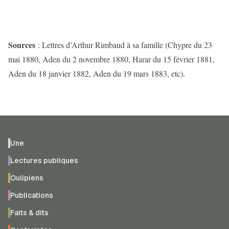
Sources
: Lettres d’Arthur Rimbaud à sa famille (Chypre du 23
mai 1880, Aden du 2 novembre 1880, Harar du 15 février 1881,
Aden du 18 janvier 1882, Aden du 19 mars 1883, etc).
Une
Lectures publiques
Oulipiens
Publications
Faits & dits