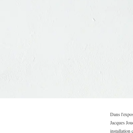
Dans l'expo
Jacques Jou
installation