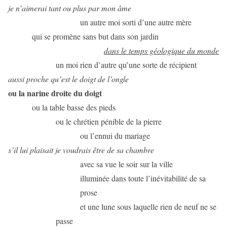
je n’aimerai tant ou plus par mon âme
un autre moi sorti d’une autre mère
qui se promène sans but dans son jardin
dans le temps géologique du monde
un moi rien d’autre qu’une sorte de récipient
aussi proche qu’est le doigt de l’ongle
ou la narine droite du doigt
ou la table basse des pieds
ou le chrétien pénible de la pierre
ou l’ennui du mariage
s’il lui plaisait je voudrais être de sa chambre
avec sa vue le soir sur la ville
illuminée dans toute l’inévitabilité de sa
prose
et une lune sous laquelle rien de neuf ne se
passe