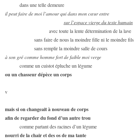
dans une telle demeure
il peut faire de moi l’amour qui dans mon cœur entre
sur l’espace vierge du texte humain
avec toute la lente détermination de la lave
sans faire de nous la moindre fille ni le moindre fils
sans remplir la moindre salle de cours
à son gré comme homme fort de faible moi verge
comme un cuistot épluche un légume
ou un chasseur dépèce un corps
v
mais si on changeait à nouveau de corps
afin de regarder du fond d’un autre trou
comme partant des racines d’un légume
nourri de la chair et des os de ma tante