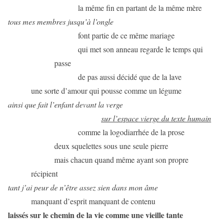
la même fin en partant de la même mère
tous mes membres jusqu’à l’ongle
font partie de ce même mariage
qui met son anneau regarde le temps qui
passe
de pas aussi décidé que de la lave
une sorte d’amour qui pousse comme un légume
ainsi que fait l’enfant devant la verge
sur l’espace vierge du texte humain
comme la logodiarrhée de la prose
deux squelettes sous une seule pierre
mais chacun quand même ayant son propre
récipient
tant j’ai peur de n’être assez sien dans mon âme
manquant d’esprit manquant de contenu
laissés sur le chemin de la vie comme une vieille tante