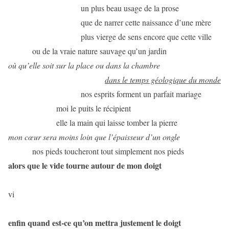
un plus beau usage de la prose
que de narrer cette naissance d’une mère
plus vierge de sens encore que cette ville
ou de la vraie nature sauvage qu’un jardin
où qu’elle soit sur la place ou dans la chambre
dans le temps géologique du monde
nos esprits forment un parfait mariage
moi le puits le récipient
elle la main qui laisse tomber la pierre
mon cœur sera moins loin que l’épaisseur d’un ongle
nos pieds toucheront tout simplement nos pieds
alors que le vide tourne autour de mon doigt
vi
enfin quand est-ce qu’on mettra justement le doigt