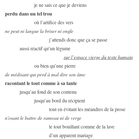
je ne sais ce que je deviens
perdu dans un tel trou
où l’artifice des vers
ne peut ni langue la briser ni ongle
j’attends donc que ça se passe
aussi réactif qu’un légume
sur l’espace vierge du texte humain
ou bien qu’une pierre
de médisant qui perd à mal dire son âme
racontant le tout comme à sa tante
jusqu’au fond de son contenu
jusqu’au bord du récipient
tout en évitant les méandres de la prose
n’osant le battre de rameau ni de verge
le tout bouillant comme de la lave
d’un apparent mariage