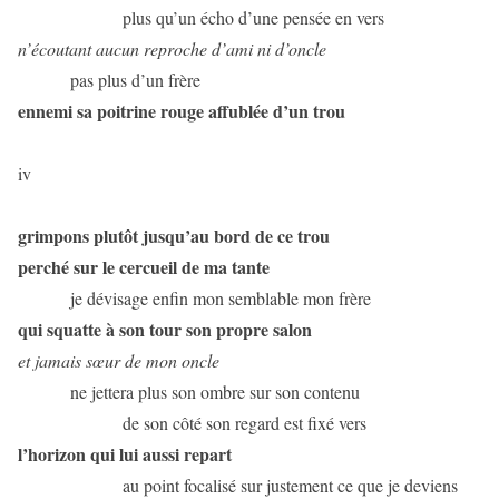
plus qu’un écho d’une pensée en vers
n’écoutant aucun reproche d’ami ni d’oncle
pas plus d’un frère
ennemi sa poitrine rouge affublée d’un trou
iv
grimpons plutôt jusqu’au bord de ce trou
perché sur le cercueil de ma tante
je dévisage enfin mon semblable mon frère
qui squatte à son tour son propre salon
et jamais sœur de mon oncle
ne jettera plus son ombre sur son contenu
de son côté son regard est fixé vers
l’horizon qui lui aussi repart
au point focalisé sur justement ce que je deviens