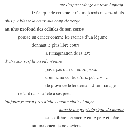
sur l’espace vierge du texte humain
le fait que de cet amour n’aura jamais ni sens ni fils
plus me blesse le cœur que coup de verge
au plus profond des cellules de son corps
pousse un cancer comme les racines d’un légume
donnant le plus libre cours
à l’imagination de la lave
d’être son serf là où elle n’entre
pas à pas ou rien ne se passe
comme au centre d’une petite ville
de province le lendemain d’un mariage
restant dans sa tête à ses pieds
toujours je serai près d’elle comme chair et ongle
dans le temps géologique du monde
sans différence encore entre père et mère
où finalement je ne deviens