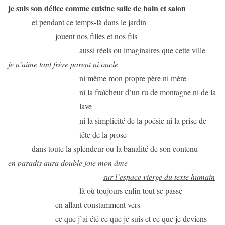
je suis son délice comme cuisine salle de bain et salon
et pendant ce temps-là dans le jardin
jouent nos filles et nos fils
aussi réels ou imaginaires que cette ville
je n’aime tant frère parent ni oncle
ni même mon propre père ni mère
ni la fraîcheur d’un ru de montagne ni de la
lave
ni la simplicité de la poésie ni la prise de
tête de la prose
dans toute la splendeur ou la banalité de son contenu
en paradis aura double joie mon âme
sur l’espace vierge du texte humain
là où toujours enfin tout se passe
en allant constamment vers
ce que j’ai été ce que je suis et ce que je deviens