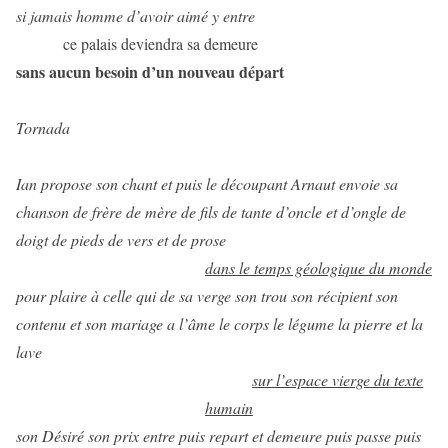
si jamais homme d’avoir aimé y entre
ce palais deviendra sa demeure
sans aucun besoin d’un nouveau départ
Tornada
Ian propose son chant et puis le découpant Arnaut envoie sa
chanson de frère de mère de fils de tante d’oncle et d’ongle de
doigt de pieds de vers et de prose
dans le temps géologique du monde
pour plaire à celle qui de sa verge son trou son récipient son
contenu et son mariage a l’âme le corps le légume la pierre et la
lave
sur l’espace vierge du texte
humain
son Désiré son prix entre puis repart et demeure puis passe puis