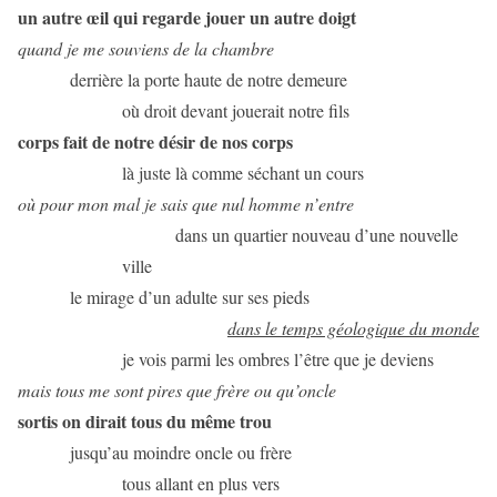
un autre œil qui regarde jouer un autre doigt
quand je me souviens de la chambre
derrière la porte haute de notre demeure
où droit devant jouerait notre fils
corps fait de notre désir de nos corps
là juste là comme séchant un cours
où pour mon mal je sais que nul homme n’entre
dans un quartier nouveau d’une nouvelle
ville
le mirage d’un adulte sur ses pieds
dans le temps géologique du monde
je vois parmi les ombres l’être que je deviens
mais tous me sont pires que frère ou qu’oncle
sortis on dirait tous du même trou
jusqu’au moindre oncle ou frère
tous allant en plus vers