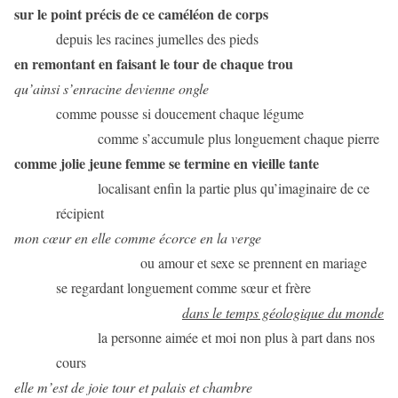
sur le point précis de ce caméléon de corps
depuis les racines jumelles des pieds
en remontant en faisant le tour de chaque trou
qu’ainsi s’enracine devienne ongle
comme pousse si doucement chaque légume
comme s’accumule plus longuement chaque pierre
comme jolie jeune femme se termine en vieille tante
localisant enfin la partie plus qu’imaginaire de ce
récipient
mon cœur en elle comme écorce en la verge
ou amour et sexe se prennent en mariage
se regardant longuement comme sœur et frère
dans le temps géologique du monde
la personne aimée et moi non plus à part dans nos
cours
elle m’est de joie tour et palais et chambre