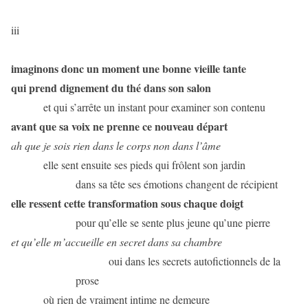
iii
imaginons donc un moment une bonne vieille tante
qui prend dignement du thé dans son salon
et qui s’arrête un instant pour examiner son contenu
avant que sa voix ne prenne ce nouveau départ
ah que je sois rien dans le corps non dans l’âme
elle sent ensuite ses pieds qui frôlent son jardin
dans sa tête ses émotions changent de récipient
elle ressent cette transformation sous chaque doigt
pour qu’elle se sente plus jeune qu’une pierre
et qu’elle m’accueille en secret dans sa chambre
oui dans les secrets autofictionnels de la
prose
où rien de vraiment intime ne demeure