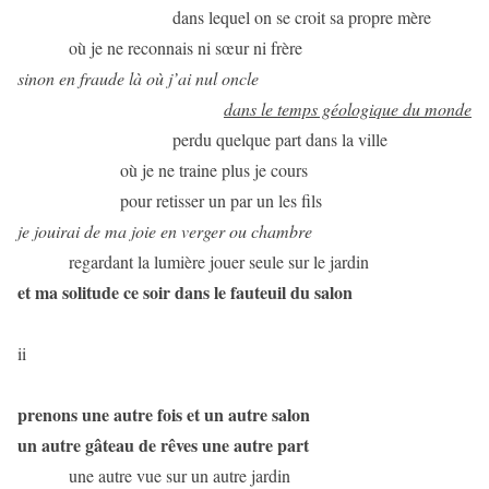
dans lequel on se croit sa propre mère
où je ne reconnais ni sœur ni frère
sinon en fraude là où j’ai nul oncle
dans le temps géologique du monde
perdu quelque part dans la ville
où je ne traine plus je cours
pour retisser un par un les fils
je jouirai de ma joie en verger ou chambre
regardant la lumière jouer seule sur le jardin
et ma solitude ce soir dans le fauteuil du salon
ii
prenons une autre fois et un autre salon
un autre gâteau de rêves une autre part
une autre vue sur un autre jardin