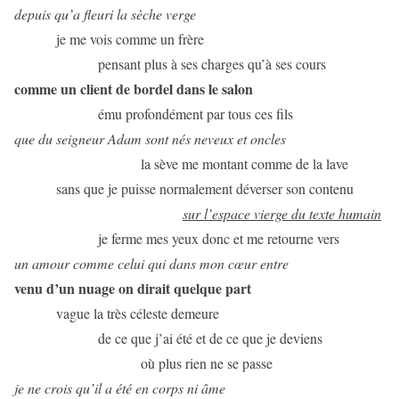
depuis qu’a fleuri la sèche verge
je me vois comme un frère
pensant plus à ses charges qu’à ses cours
comme un client de bordel dans le salon
ému profondément par tous ces fils
que du seigneur Adam sont nés neveux et oncles
la sève me montant comme de la lave
sans que je puisse normalement déverser son contenu
sur l’espace vierge du texte humain
je ferme mes yeux donc et me retourne vers
un amour comme celui qui dans mon cœur entre
venu d’un nuage on dirait quelque part
vague la très céleste demeure
de ce que j’ai été et de ce que je deviens
où plus rien ne se passe
je ne crois qu’il a été en corps ni âme