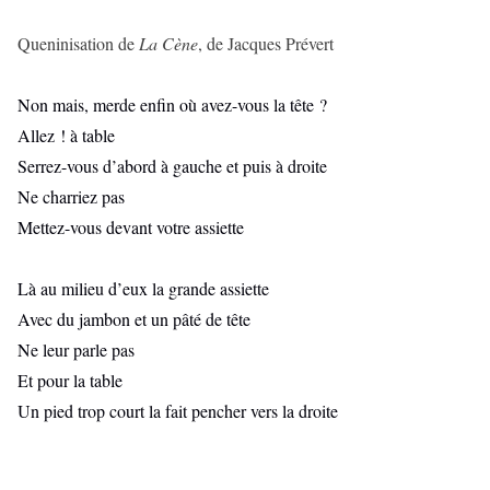
Queninisation de
La Cène
, de Jacques Prévert
Non mais, merde enfin où avez-vous la tête ?
Allez ! à table
Serrez-vous d’abord à gauche et puis à droite
Ne charriez pas
Mettez-vous devant votre assiette
Là au milieu d’eux la grande assiette
Avec du jambon et un pâté de tête
Ne leur parle pas
Et pour la table
Un pied trop court la fait pencher vers la droite