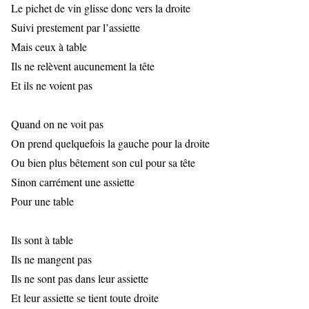
Le pichet de vin glisse donc vers la droite
Suivi prestement par l’assiette
Mais ceux à table
Ils ne relèvent aucunement la tête
Et ils ne voient pas
Quand on ne voit pas
On prend quelquefois la gauche pour la droite
Ou bien plus bêtement son cul pour sa tête
Sinon carrément une assiette
Pour une table
Ils sont à table
Ils ne mangent pas
Ils ne sont pas dans leur assiette
Et leur assiette se tient toute droite