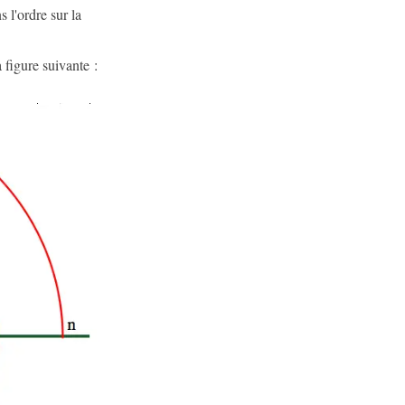
s l'ordre sur la
 figure suivante :