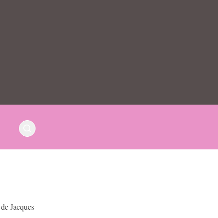
n de Jacques