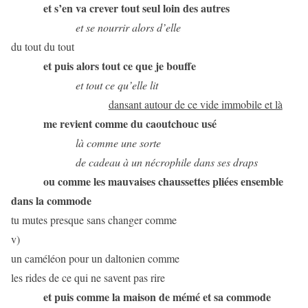
et s’en va crever tout seul loin des autres
et se nourrir alors d’elle
du tout du tout
et puis alors tout ce que je bouffe
et tout ce qu’elle lit
dansant autour de ce vide immobile et là
me revient comme du caoutchouc usé
là comme une sorte
de cadeau à un nécrophile dans ses draps
ou comme les mauvaises chaussettes pliées ensemble
dans la commode
tu mutes presque sans changer comme
v)
un caméléon pour un daltonien comme
les rides de ce qui ne savent pas rire
et puis comme la maison de mémé et sa commode