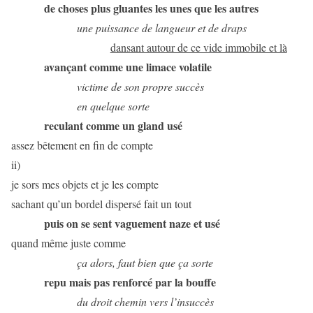
de choses plus gluantes les unes que les autres
une puissance de langueur et de draps
dansant autour de ce vide immobile et là
avançant comme une limace volatile
victime de son propre succès
en quelque sorte
reculant comme un gland usé
assez bêtement en fin de compte
ii)
je sors mes objets et je les compte
sachant qu’un bordel dispersé fait un tout
puis on se sent vaguement naze et usé
quand même juste comme
ça alors, faut bien que ça sorte
repu mais pas renforcé par la bouffe
du droit chemin vers l’insuccès