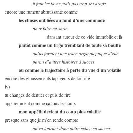
il faut les laver mais pas trop ses draps
encore une rumeur abrutissante comme
les choses oubliées au fond d’une commode
pour faire en sorte
dansant autour de ce vide immobile et là
plutôt comme un frigo tremblant de toute sa bouffe
qu’ils forment une trace organoleptique d’elle
parmi d’autres histoires à succès
ou comme le trajectoire à perte du vue d’un volatile
encore des gloussements tapageurs de ton rire
iv)
tu changes de dentier et puis de rire
apparemment comme ça tous les jours
mon appétit devient du coup plus volatile
presque sans que je m’en rende compte
on va tourner donc notre échec en succès