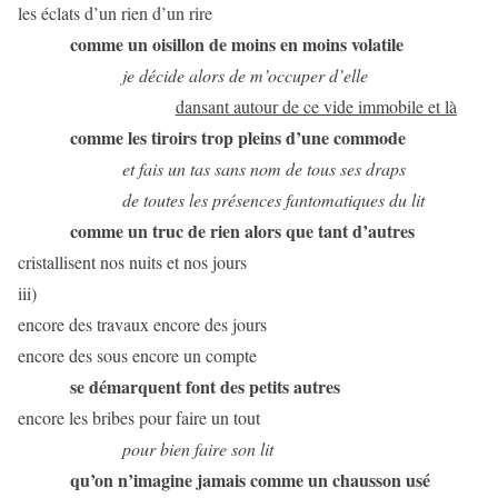
les éclats d’un rien d’un rire
comme un oisillon de moins en moins volatile
je décide alors de m’occuper d’elle
dansant autour de ce vide immobile et là
comme les tiroirs trop pleins d’une commode
et fais un tas sans nom de tous ses draps
de toutes les présences fantomatiques du lit
comme un truc de rien alors que tant d’autres
cristallisent nos nuits et nos jours
iii)
encore des travaux encore des jours
encore des sous encore un compte
se démarquent font des petits autres
encore les bribes pour faire un tout
pour bien faire son lit
qu’on n’imagine jamais comme un chausson usé