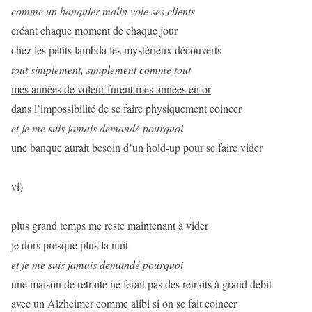
comme un banquier malin vole ses clients
créant chaque moment de chaque jour
chez les petits lambda les mystérieux découverts
tout simplement, simplement comme tout
mes années de voleur furent mes années en or
dans l’impossibilité de se faire physiquement coincer
et je me suis jamais demandé pourquoi
une banque aurait besoin d’un hold-up pour se faire vider
vi)
plus grand temps me reste maintenant à vider
je dors presque plus la nuit
et je me suis jamais demandé pourquoi
une maison de retraite ne ferait pas des retraits à grand débit
avec un Alzheimer comme alibi si on se fait coincer