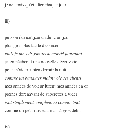
je ne ferais qu’étudier chaque jour
iii)
puis on devient jeune adulte un jour
plus gros plus facile à coincer
mais je me suis jamais demandé pourquoi
ça empêcherait une nouvelle découverte
pour m’aider à bien dormir la nuit
comme un banquier malin vole ses clients
mes années de voleur furent mes années en or
pleines dorénavant de superettes à vider
tout simplement, simplement comme tout
comme un petit ruisseau mais à gros débit
iv)