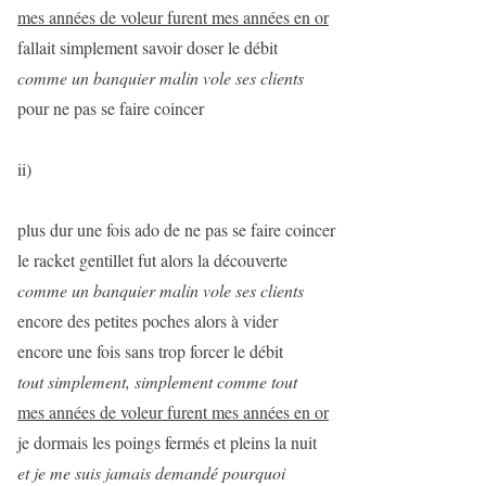
mes années de voleur furent mes années en or
fallait simplement savoir doser le débit
comme un banquier malin vole ses clients
pour ne pas se faire coincer
ii)
plus dur une fois ado de ne pas se faire coincer
le racket gentillet fut alors la découverte
comme un banquier malin vole ses clients
encore des petites poches alors à vider
encore une fois sans trop forcer le débit
tout simplement, simplement comme tout
mes années de voleur furent mes années en or
je dormais les poings fermés et pleins la nuit
et je me suis jamais demandé pourquoi