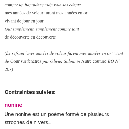
comme un banquier malin vole ses clients
mes années de voleur furent mes années en or
vivant de jour en jour
tout simplement, simplement comme tout
de découverte en découverte
(Le refrain "mes années de voleur furent mes années en or" vient
de
Cour sur fenêtres
par Olivier Salon, in
Autre couture
BO N°
207)
Contraintes suivies:
nonine
Une nonine est un poème formé de plusieurs
strophes de
n
vers...