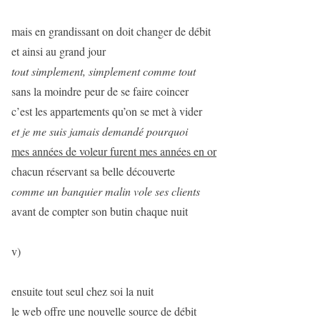
mais en grandissant on doit changer de débit
et ainsi au grand jour
tout simplement, simplement comme tout
sans la moindre peur de se faire coincer
c’est les appartements qu’on se met à vider
et je me suis jamais demandé pourquoi
mes années de voleur furent mes années en or
chacun réservant sa belle découverte
comme un banquier malin vole ses clients
avant de compter son butin chaque nuit
v)
ensuite tout seul chez soi la nuit
le web offre une nouvelle source de débit