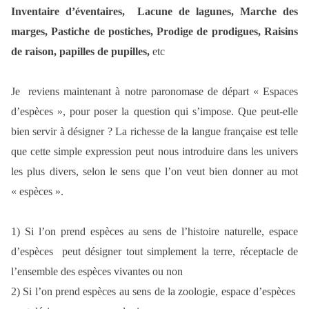
Inventaire d’éventaires, Lacune de lagunes, Marche des
marges, Pastiche de postiches, Prodige de prodigues, Raisins
de raison, papilles de pupilles,
etc
Je reviens maintenant à notre paronomase de départ « Espaces
d’espèces », pour poser la question qui s’impose. Que peut-elle
bien servir à désigner ? La richesse de la langue française est telle
que cette simple expression peut nous introduire dans les univers
les plus divers, selon le sens que l’on veut bien donner au mot
« espèces ».
1) Si l’on prend espèces au sens de l’histoire naturelle, espace
d’espèces peut désigner tout simplement la terre, réceptacle de
l’ensemble des espèces vivantes ou non
2) Si l’on prend espèces au sens de la zoologie, espace d’espèces