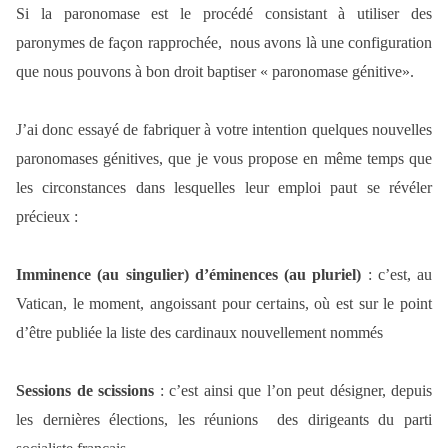
Si la paronomase est le procédé consistant à utiliser des
paronymes de façon rapprochée, nous avons là une configuration
que nous pouvons à bon droit baptiser « paronomase génitive».
J’ai donc essayé de fabriquer à votre intention quelques nouvelles
paronomases génitives, que je vous propose en même temps que
les circonstances dans lesquelles leur emploi paut se révéler
précieux :
Imminence (au singulier) d’éminences (au pluriel)
: c’est, au
Vatican, le moment, angoissant pour certains, où est sur le point
d’être publiée la liste des cardinaux nouvellement nommés
Sessions de scissions
: c’est ainsi que l’on peut désigner, depuis
les dernières élections, les réunions des dirigeants du parti