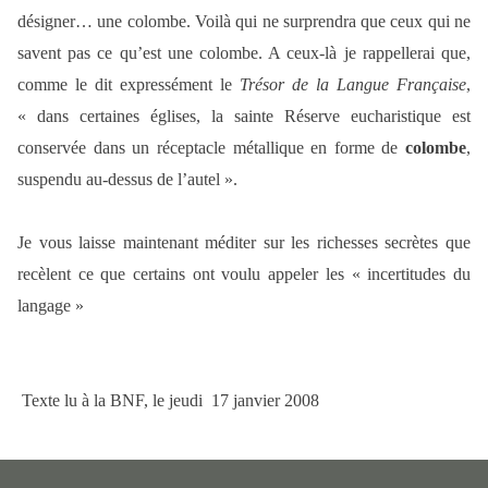
désigner… une colombe. Voilà qui ne surprendra que ceux qui ne
savent pas ce qu’est une colombe. A ceux-là je rappellerai que,
comme le dit expressément le
Trésor de la Langue Française
,
« dans certaines églises, la sainte Réserve eucharistique est
conservée dans un réceptacle métallique en forme de
colombe
,
suspendu au-dessus de l’autel ».
Je vous laisse maintenant méditer sur les richesses secrètes que
recèlent ce que certains ont voulu appeler les « incertitudes du
langage »
Texte lu à la
BNF, le jeudi 17 janvier 2008