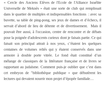
« Cercle des Anciens Elèves de l'Ecole de l'Alliance Israélite
Universelle de Meknès » était une sorte de club qui remplissait
dans le quartier de multiples et indispensables fonctions : avec sa
buvette, sa table de ping-pong, ses jeux de dames et d’échecs, il
servait d’abord de lieu de détente et de divertissement.
Mais il
pouvait être aussi, à l'occasion, centre de rencontre et de débats
pour la poignée d'adolescents curieux dont je faisais partie. Ce qui
faisait son principal attrait à nos yeux, c’étaient les quelques
centaines de volumes reliés qui y étaient conservés dans une
armoire à double porte vitrée. Le fond était constitué d’un
mélange de classiques de la littérature française et de livres se
rapportant au judaïsme. Comment puis-je oublier que c’est dans
cet embryon de "bibliothèque publique » que débutèrent les
lectures qui devaient nourrir mon projet d’épopée familiale…