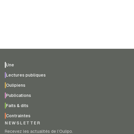
Une
Lectures publiques
Oulipiens
Publications
Faits & dits
Contraintes
NEWSLETTER
Recevez les actualités de l’Oulipo.