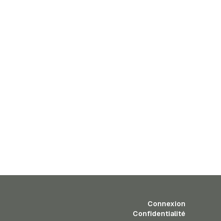
Connexion
Confidentialité